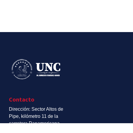
Contacto
Dirección: Sector Altos de
Pipe, kilómetro 11 de la
carretera Panamericana,
estado Miranda.