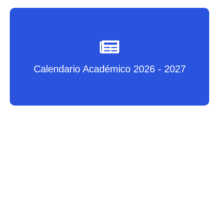
Calendario Académico 2026 - 2027
Calendario Académico 2026 - 2027
HAZ CLIC AQUÍ