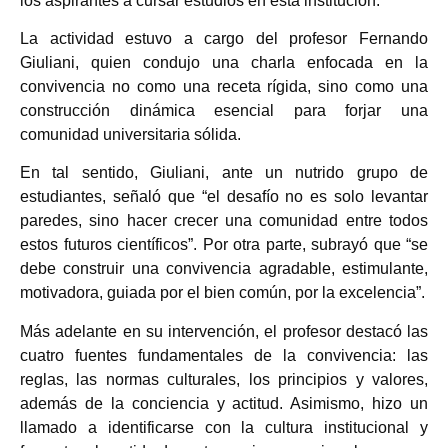
los aspirantes a cursar estudios en esta institución.
La actividad estuvo a cargo del profesor Fernando
Giuliani, quien condujo una charla enfocada en la
convivencia no como una receta rígida, sino como una
construcción dinámica esencial para forjar una
comunidad universitaria sólida.
En tal sentido, Giuliani, ante un nutrido grupo de
estudiantes, señaló que “el desafío no es solo levantar
paredes, sino hacer crecer una comunidad entre todos
estos futuros científicos”. Por otra parte, subrayó que “se
debe construir una convivencia agradable, estimulante,
motivadora, guiada por el bien común, por la excelencia”.
Más adelante en su intervención, el profesor destacó las
cuatro fuentes fundamentales de la convivencia: las
reglas, las normas culturales, los principios y valores,
además de la conciencia y actitud. Asimismo, hizo un
llamado a identificarse con la cultura institucional y