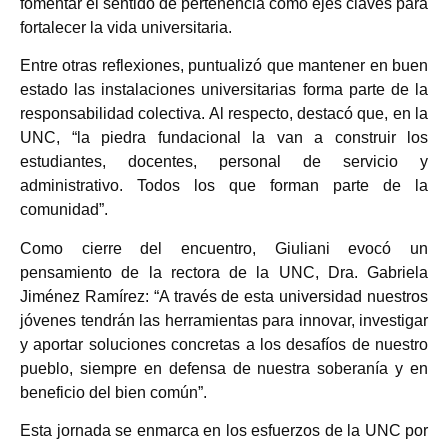
fomentar el sentido de pertenencia como ejes claves para
fortalecer la vida universitaria.
Entre otras reflexiones, puntualizó que mantener en buen
estado las instalaciones universitarias forma parte de la
responsabilidad colectiva. Al respecto, destacó que, en la
UNC, “la piedra fundacional la van a construir los
estudiantes, docentes, personal de servicio y
administrativo. Todos los que forman parte de la
comunidad”.
Como cierre del encuentro, Giuliani evocó un
pensamiento de la rectora de la UNC, Dra. Gabriela
Jiménez Ramírez: “A través de esta universidad nuestros
jóvenes tendrán las herramientas para innovar, investigar
y aportar soluciones concretas a los desafíos de nuestro
pueblo, siempre en defensa de nuestra soberanía y en
beneficio del bien común”.
Esta jornada se enmarca en los esfuerzos de la UNC por