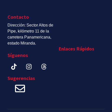
Contacto
Dirección: Sector Altos de
Pipe, kilómetro 11 de la
carretera Panamericana,
estado Miranda.
Enlaces Rápidos
Síguenos
Sugerencias