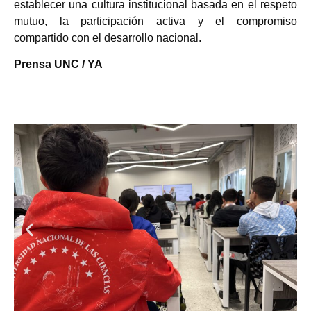
establecer una cultura institucional basada en el respeto
mutuo, la participación activa y el compromiso
compartido con el desarrollo nacional.
Prensa UNC / YA