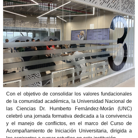
Con el objetivo de consolidar los valores fundacionales
de la comunidad académica, la Universidad Nacional de
las Ciencias Dr. Humberto Fernández-Morán (UNC)
celebró una jornada formativa dedicada a la convivencia
y el manejo de conflictos, en el marco del Curso de
Acompañamiento de Iniciación Universitaria, dirigida a