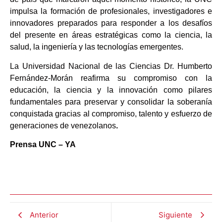
impulsa la formación de profesionales, investigadores e
innovadores preparados para responder a los desafíos
del presente en áreas estratégicas como la ciencia, la
salud, la ingeniería y las tecnologías emergentes.
La Universidad Nacional de las Ciencias Dr. Humberto
Fernández-Morán reafirma su compromiso con la
educación, la ciencia y la innovación como pilares
fundamentales para preservar y consolidar la soberanía
conquistada gracias al compromiso, talento y esfuerzo de
generaciones de venezolanos
.
Prensa UNC – YA
Anterior
Siguiente