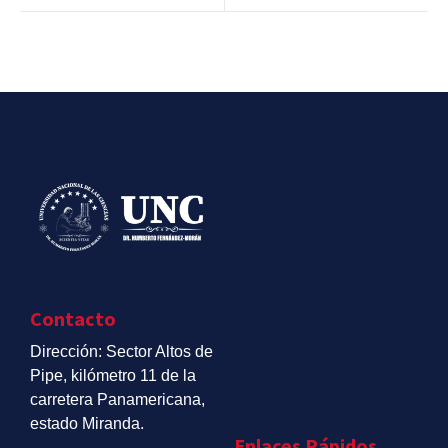
Contacto
Dirección: Sector Altos de
Pipe, kilómetro 11 de la
carretera Panamericana,
estado Miranda.
Enlaces Rápidos