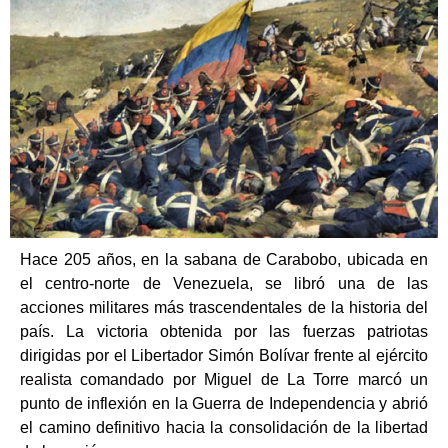
Hace 205 años, en la sabana de Carabobo, ubicada en
el centro-norte de Venezuela, se libró una de las
acciones militares más trascendentales de la historia del
país. La victoria obtenida por las fuerzas patriotas
dirigidas por el Libertador Simón Bolívar frente al ejército
realista comandado por Miguel de La Torre marcó un
punto de inflexión en la Guerra de Independencia y abrió
el camino definitivo hacia la consolidación de la libertad