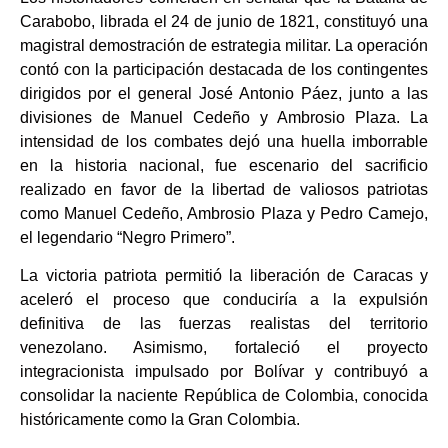
Carabobo, librada el 24 de junio de 1821, constituyó una
magistral demostración de estrategia militar. La operación
contó con la participación destacada de los contingentes
dirigidos por el general José Antonio Páez, junto a las
divisiones de Manuel Cedeño y Ambrosio Plaza. La
intensidad de los combates dejó una huella imborrable
en la historia nacional, fue escenario del sacrificio
realizado en favor de la libertad de valiosos patriotas
como Manuel Cedeño, Ambrosio Plaza y Pedro Camejo,
el legendario “Negro Primero”.
La victoria patriota permitió la liberación de Caracas y
aceleró el proceso que conduciría a la expulsión
definitiva de las fuerzas realistas del territorio
venezolano. Asimismo, fortaleció el proyecto
integracionista impulsado por Bolívar y contribuyó a
consolidar la naciente República de Colombia, conocida
históricamente como la Gran Colombia.