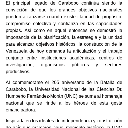
El principal legado de Carabobo continúa siendo la
convicción de que los grandes objetivos nacionales
pueden alcanzarse cuando existe claridad de propósito,
compromiso colectivo y confianza en las capacidades
propias. Así como en aquel entonces se demostró la
importancia de la planificación, la estrategia y la unidad
para alcanzar objetivos históricos, la construcción de la
Venezuela de hoy demanda la articulación y el trabajo
conjunto entre instituciones académicas, centros de
investigación, organismos públicos y sectores
productivos.
Al conmemorarse el 205 aniversario de la Batalla de
Carabobo, la Universidad Nacional de las Ciencias Dr.
Humberto Fernández-Morán (UNC) se suma al homenaje
nacional que se rinde a los héroes de esta gesta
emancipadora.
Inspirada en los ideales de independencia y construcción
de país que marcaron aquel momento histórico, la UNC