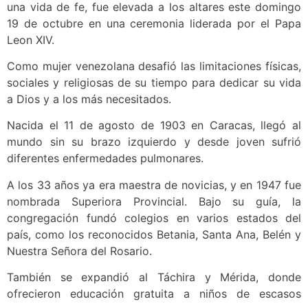
una vida de fe, fue elevada a los altares este domingo
19 de octubre en una ceremonia liderada por el Papa
Leon XIV.
Como mujer venezolana desafió las limitaciones físicas,
sociales y religiosas de su tiempo para dedicar su vida
a Dios y a los más necesitados.
Nacida el 11 de agosto de 1903 en Caracas, llegó al
mundo sin su brazo izquierdo y desde joven sufrió
diferentes enfermedades pulmonares.
A los 33 años ya era maestra de novicias, y en 1947 fue
nombrada Superiora Provincial. Bajo su guía, la
congregación fundó colegios en varios estados del
país, como los reconocidos Betania, Santa Ana, Belén y
Nuestra Señora del Rosario.
También se expandió al Táchira y Mérida, donde
ofrecieron educación gratuita a niños de escasos