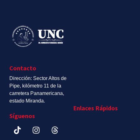
Contacto
Dirección: Sector Altos de
Pipe, kilómetro 11 de la
carretera Panamericana,
estado Miranda.
Enlaces Rápidos
Síguenos