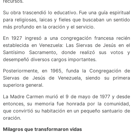
recursos.
Su obra trascendió lo educativo. Fue una guía espiritual
para religiosas, laicas y fieles que buscaban un sentido
más profundo en la oración y el servicio.
En 1927 ingresó a una congregación francesa recién
establecida en Venezuela: Las Siervas de Jesús en el
Santísimo Sacramento, donde realizó sus votos y
desempeñó diversos cargos importantes.
Posteriormente, en 1965, funda la Congregación de
Siervas de Jesús de Venezuela, siendo su primera
superiora general.
La Madre Carmen murió el 9 de mayo de 1977 y desde
entonces, su memoria fue honrada por la comunidad,
que convirtió su habitación en un pequeño santuario de
oración.
Milagros que transformaron vidas