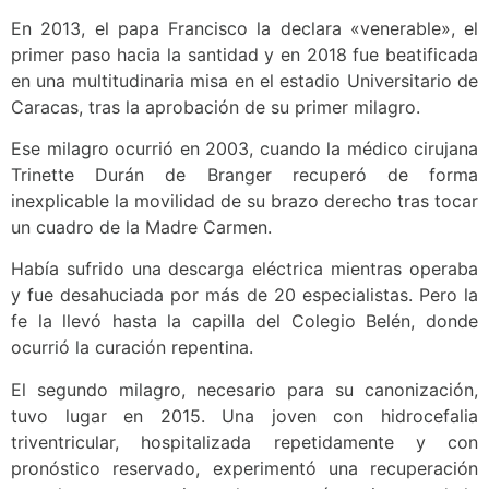
En 2013, el papa Francisco la declara «venerable», el
primer paso hacia la santidad y en 2018 fue beatificada
en una multitudinaria misa en el estadio Universitario de
Caracas, tras la aprobación de su primer milagro.
Ese milagro ocurrió en 2003, cuando la médico cirujana
Trinette Durán de Branger recuperó de forma
inexplicable la movilidad de su brazo derecho tras tocar
un cuadro de la Madre Carmen.
Había sufrido una descarga eléctrica mientras operaba
y fue desahuciada por más de 20 especialistas. Pero la
fe la llevó hasta la capilla del Colegio Belén, donde
ocurrió la curación repentina.
El segundo milagro, necesario para su canonización,
tuvo lugar en 2015. Una joven con hidrocefalia
triventricular, hospitalizada repetidamente y con
pronóstico reservado, experimentó una recuperación