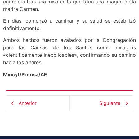
completa tras una misa en la que tocó una imagen de la
madre Carmen.
En días, comenzó a caminar y su salud se estabilizó
definitivamente.
Ambos hechos fueron avalados por la Congregación
para las Causas de los Santos como milagros
«científicamente inexplicables», confirmando su camino
hacia los altares.
Mincyt/Prensa/AE
Anterior
Siguiente