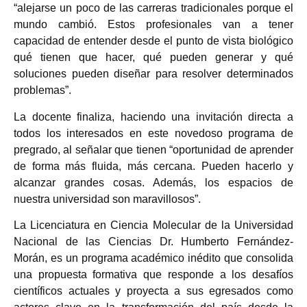
“alejarse un poco de las carreras tradicionales porque el
mundo cambió. Estos profesionales van a tener
capacidad de entender desde el punto de vista biológico
qué tienen que hacer, qué pueden generar y qué
soluciones pueden diseñar para resolver determinados
problemas”.
La docente finaliza, haciendo una invitación directa a
todos los interesados en este novedoso programa de
pregrado, al señalar que tienen “oportunidad de aprender
de forma más fluida, más cercana. Pueden hacerlo y
alcanzar grandes cosas. Además, los espacios de
nuestra universidad son maravillosos”.
La Licenciatura en Ciencia Molecular de la Universidad
Nacional de las Ciencias Dr. Humberto Fernández-
Morán, es un programa académico inédito que consolida
una propuesta formativa que responde a los desafíos
científicos actuales y proyecta a sus egresados como