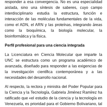
responder a esa convergencia. No es una especialidad
aislada, sino una síntesis de saberes, cuyo campo
interdisciplinario estudia la estructura, función e
interacción de las moléculas fundamentales de la vida,
como el ADN, el ARN y las proteínas, integrando áreas
como la bioquímica, la biología molecular, la
bioinformática y la física.
Perfil profesional para una ciencia integrada
La Licenciatura en Ciencia Molecular que imparte la
UNC se estructura como un programa académico de
avanzada, diseñado para responder a las exigencias de
la investigación científica contemporánea y a las
necesidades del desarrollo nacional.
Al respecto, la rectora y ministra del Poder Popular para
la Ciencia y la Tecnología, Gabriela Jiménez Ramírez ha
ratificado que «el estudio de la ciencia y la tecnología en
Venezuela, es prioridad para el Gobierno Bolivariano, tal