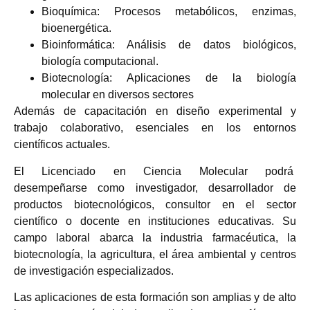
Bioquímica: Procesos metabólicos, enzimas,
bioenergética.
Bioinformática: Análisis de datos biológicos,
biología computacional.
Biotecnología: Aplicaciones de la biología
molecular en diversos sectores
Además de capacitación en diseño experimental y
trabajo colaborativo, esenciales en los entornos
científicos actuales.
El Licenciado en Ciencia Molecular podrá
desempeñarse como investigador, desarrollador de
productos biotecnológicos, consultor en el sector
científico o docente en instituciones educativas. Su
campo laboral abarca la industria farmacéutica, la
biotecnología, la agricultura, el área ambiental y centros
de investigación especializados.
Las aplicaciones de esta formación son amplias y de alto