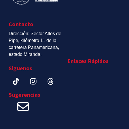
Contacto
Dirección: Sector Altos de
Pipe, kilómetro 11 de la
carretera Panamericana,
estado Miranda.
Enlaces Rápidos
Síguenos
Sugerencias