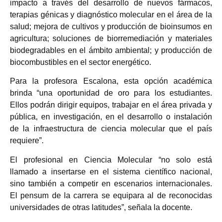
impacto a través del desarrollo de nuevos fármacos,
terapias génicas y diagnóstico molecular en el área de la
salud; mejora de cultivos y producción de bioinsumos en
agricultura; soluciones de biorremediación y materiales
biodegradables en el ámbito ambiental; y producción de
biocombustibles en el sector energético.
Para la profesora Escalona, esta opción académica
brinda “una oportunidad de oro para los estudiantes.
Ellos podrán dirigir equipos, trabajar en el área privada y
pública, en investigación, en el desarrollo o instalación
de la infraestructura de ciencia molecular que el país
requiere”.
El profesional en Ciencia Molecular “no solo está
llamado a insertarse en el sistema científico nacional,
sino también a competir en escenarios internacionales.
El pensum de la carrera se equipara al de reconocidas
universidades de otras latitudes”, señala la docente.