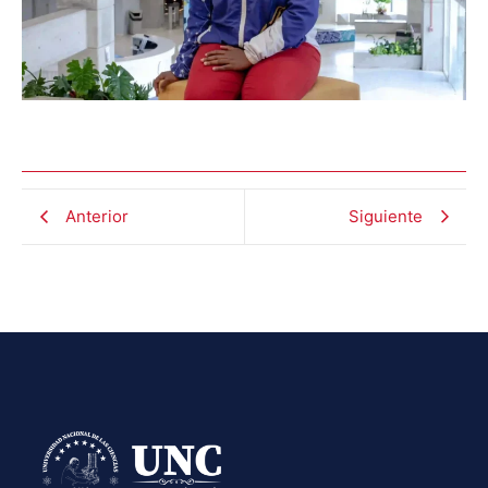
Anterior
Siguiente