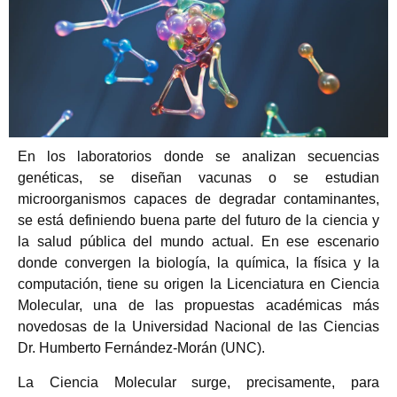
En los laboratorios donde se analizan secuencias
genéticas, se diseñan vacunas o se estudian
microorganismos capaces de degradar contaminantes,
se está definiendo buena parte del futuro de la ciencia y
la salud pública del mundo actual. En ese escenario
donde convergen la biología, la química, la física y la
computación, tiene su origen la Licenciatura en Ciencia
Molecular, una de las propuestas académicas más
novedosas de la Universidad Nacional de las Ciencias
Dr. Humberto Fernández-Morán (UNC).
La Ciencia Molecular surge, precisamente, para