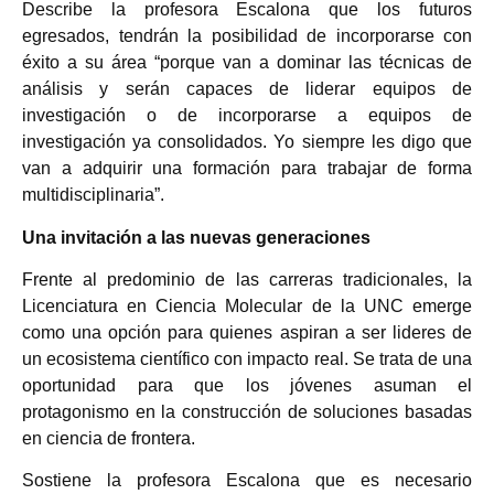
Describe la profesora Escalona que los futuros
egresados, tendrán la posibilidad de incorporarse con
éxito a su área “porque van a dominar las técnicas de
análisis y serán capaces de liderar equipos de
investigación o de incorporarse a equipos de
investigación ya consolidados. Yo siempre les digo que
van a adquirir una formación para trabajar de forma
multidisciplinaria”.
Una invitación a las nuevas generaciones
Frente al predominio de las carreras tradicionales, la
Licenciatura en Ciencia Molecular de la UNC emerge
como una opción para quienes aspiran a ser lideres de
un ecosistema científico con impacto real. Se trata de una
oportunidad para que los jóvenes asuman el
protagonismo en la construcción de soluciones basadas
en ciencia de frontera.
Sostiene la profesora Escalona que es necesario