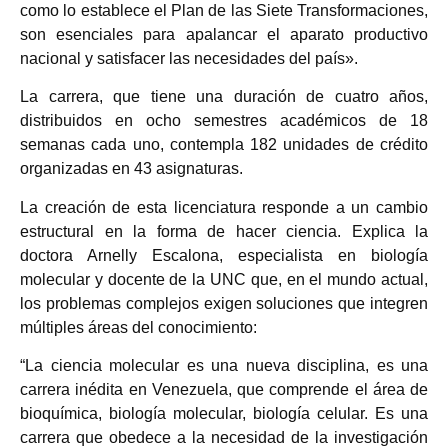
como lo establece el Plan de las Siete Transformaciones,
son esenciales para apalancar el aparato productivo
nacional y satisfacer las necesidades del país».
La carrera, que tiene una duración de cuatro años,
distribuidos en ocho semestres académicos de 18
semanas cada uno, contempla 182 unidades de crédito
organizadas en 43 asignaturas.
La creación de esta licenciatura responde a un cambio
estructural en la forma de hacer ciencia. Explica la
doctora Arnelly Escalona, especialista en biología
molecular y docente de la UNC que, en el mundo actual,
los problemas complejos exigen soluciones que integren
múltiples áreas del conocimiento:
“La ciencia molecular es una nueva disciplina, es una
carrera inédita en Venezuela, que comprende el área de
bioquímica, biología molecular, biología celular. Es una
carrera que obedece a la necesidad de la investigación