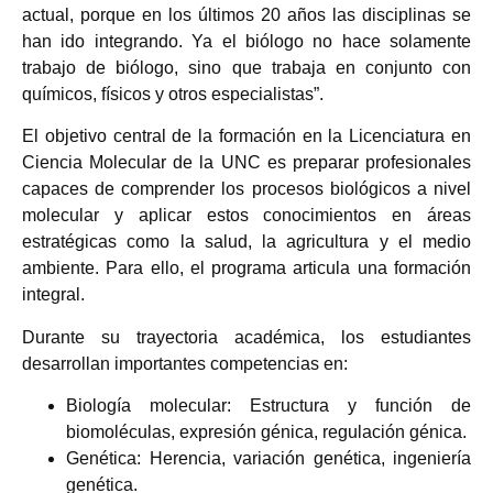
actual, porque en los últimos 20 años las disciplinas se
han ido integrando. Ya el biólogo no hace solamente
trabajo de biólogo, sino que trabaja en conjunto con
químicos, físicos y otros especialistas”.
El objetivo central de la formación en la Licenciatura en
Ciencia Molecular de la UNC es preparar profesionales
capaces de comprender los procesos biológicos a nivel
molecular y aplicar estos conocimientos en áreas
estratégicas como la salud, la agricultura y el medio
ambiente. Para ello, el programa articula una formación
integral.
Durante su trayectoria académica, los estudiantes
desarrollan importantes competencias en:
Biología molecular: Estructura y función de
biomoléculas, expresión génica, regulación génica.
Genética: Herencia, variación genética, ingeniería
genética.