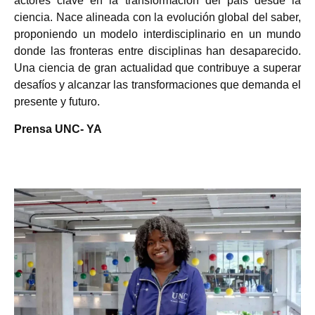
actores clave en la transformación del país desde la
ciencia. Nace alineada con la evolución global del saber,
proponiendo un modelo interdisciplinario en un mundo
donde las fronteras entre disciplinas han desaparecido.
Una ciencia de gran actualidad que contribuye a superar
desafíos y alcanzar las transformaciones que demanda el
presente y futuro.
Prensa UNC- YA