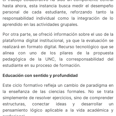
hasta ahora, esta instancia busca medir el desempeño
personal de cada estudiante, reforzando tanto la
responsabilidad individual como la integración de lo
aprendido en las actividades grupales.
Por otra parte, se ofreció información sobre el uso de la
plataforma digital institucional, ya que la evaluación se
realizará en formato digital. Recurso tecnológico que se
alinea con uno de los pilares de la propuesta
pedagógica de la UNC, la corresponsabilidad del
estudiante en su proceso de formación.
Educación con sentido y profundidad
Este ciclo formativo refleja un cambio de paradigma en
la enseñanza de las ciencias formales. No se trata
simplemente de resolver ejercicios, sino de comprender
estructuras, conectar ideas y desarrollar un
pensamiento lógico aplicable a la vida académica y