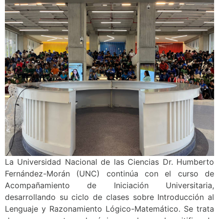
La Universidad Nacional de las Ciencias Dr. Humberto
Fernández-Morán (UNC) continúa con el curso de
Acompañamiento de Iniciación Universitaria,
desarrollando su ciclo de clases sobre Introducción al
Lenguaje y Razonamiento Lógico-Matemático. Se trata