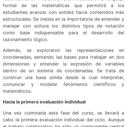
formal de las matemáticas que permitirá a los
estudiantes avanzar con solidez hacia contenidos más
estructurales. Se insiste en la importancia de entender y
manejar con soltura los distintos tipos de notación
como base indispensable para el desarrollo del
razonamiento lógico.
Además, se exploraron las representaciones en
coordenadas, sentando las bases para trabajar en dos
dimensiones y entender la expresión de variables
dentro de un sistema de coordenadas. Se trata de
construir una base sólida desde la cual interpretar,
comunicar y modelar fenómenos científicos y
matemáticos.
Hacia la primera evaluación individual
Una vez culminada esta fase del curso, se llevará a
cabo la primera evaluación individual del ciclo. Aunque
el trabajo colaborativo ha sido un componente central