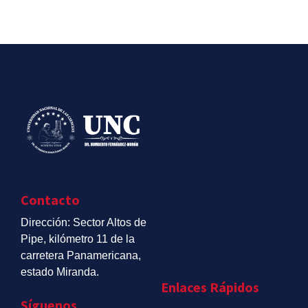
Contacto
Dirección: Sector Altos de
Pipe, kilómetro 11 de la
carretera Panamericana,
estado Miranda.
Enlaces Rápidos
Síguenos