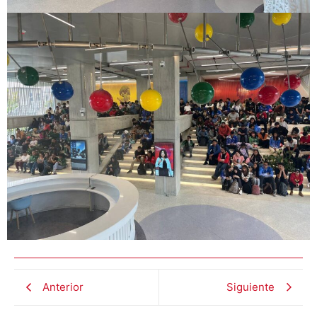
Anterior
Siguiente