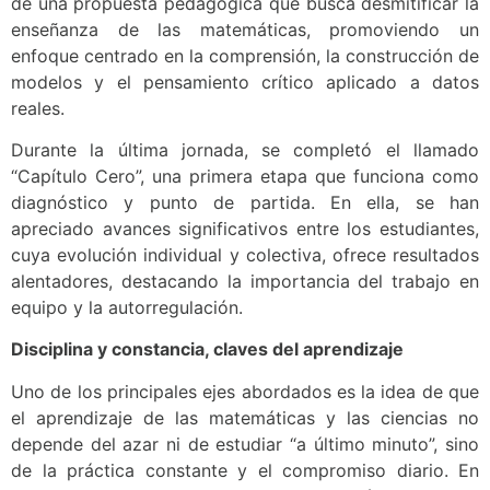
de una propuesta pedagógica que busca desmitificar la
enseñanza de las matemáticas, promoviendo un
enfoque centrado en la comprensión, la construcción de
modelos y el pensamiento crítico aplicado a datos
reales.
Durante la última jornada, se completó el llamado
“Capítulo Cero”, una primera etapa que funciona como
diagnóstico y punto de partida. En ella, se han
apreciado avances significativos entre los estudiantes,
cuya evolución individual y colectiva, ofrece resultados
alentadores, destacando la importancia del trabajo en
equipo y la autorregulación.
Disciplina y constancia, claves del aprendizaje
Uno de los principales ejes abordados es la idea de que
el aprendizaje de las matemáticas y las ciencias no
depende del azar ni de estudiar “a último minuto”, sino
de la práctica constante y el compromiso diario. En