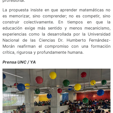
profesional.
La propuesta insiste en que aprender matemáticas no
es memorizar, sino comprender; no es competir, sino
construir colectivamente. En tiempos en que la
educación exige más sentido y menos mecanicismo,
experiencias como la desarrollada por la Universidad
Nacional de las Ciencias Dr. Humberto Fernández-
Morán reafirman el compromiso con una formación
crítica, rigurosa y profundamente humana.
Prensa UNC / YA