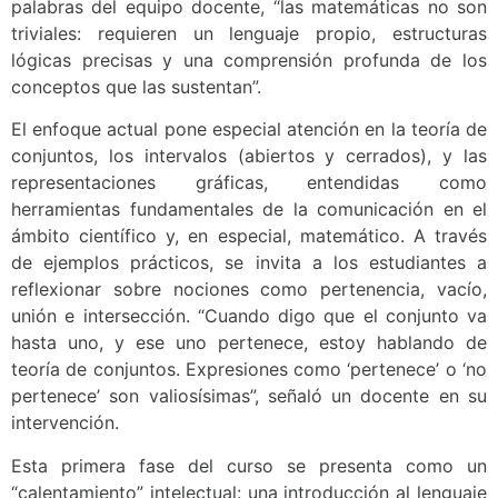
palabras del equipo docente, “las matemáticas no son
triviales: requieren un lenguaje propio, estructuras
lógicas precisas y una comprensión profunda de los
conceptos que las sustentan”.
El enfoque actual pone especial atención en la teoría de
conjuntos, los intervalos (abiertos y cerrados), y las
representaciones gráficas, entendidas como
herramientas fundamentales de la comunicación en el
ámbito científico y, en especial, matemático. A través
de ejemplos prácticos, se invita a los estudiantes a
reflexionar sobre nociones como pertenencia, vacío,
unión e intersección. “Cuando digo que el conjunto va
hasta uno, y ese uno pertenece, estoy hablando de
teoría de conjuntos. Expresiones como ‘pertenece’ o ‘no
pertenece’ son valiosísimas”, señaló un docente en su
intervención.
Esta primera fase del curso se presenta como un
“calentamiento” intelectual: una introducción al lenguaje