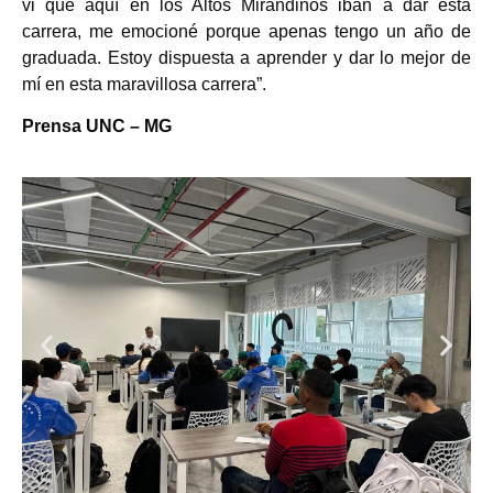
vi que aquí en los Altos Mirandinos iban a dar esta
carrera, me emocioné porque apenas tengo un año de
graduada. Estoy dispuesta a aprender y dar lo mejor de
mí en esta maravillosa carrera”.
Prensa UNC – MG