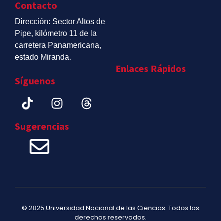
Contacto
Dirección: Sector Altos de
Pipe, kilómetro 11 de la
carretera Panamericana,
estado Miranda.
Enlaces Rápidos
Síguenos
Sugerencias
© 2025 Universidad Nacional de las Ciencias. Todos los
derechos reservados.