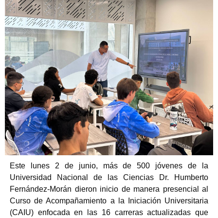
Este lunes 2 de junio, más de 500 jóvenes de la
Universidad Nacional de las Ciencias Dr. Humberto
Fernández-Morán dieron inicio de manera presencial al
Curso de Acompañamiento a la Iniciación Universitaria
(CAIU) enfocada en las 16 carreras actualizadas que