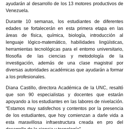
ayudarán al desarrollo de los 13 motores productivos de
Venezuela.
Durante 10 semanas, los estudiantes de diferentes
edades se fortalecerán en esta primera etapa en las
áreas de física, química, biología, introducción al
lenguaje lógico-matemático, habilidades lingüísticas,
herramientas tecnológicas para el entorno universitario,
filosofía de las ciencias y metodología de la
investigación, además de una clase magistral por
diversas autoridades académicas que ayudarán a formar
a los profesionales.
Diana Castillo, directora Académica de la UNC, resaltó
que son 90 especialistas y docentes que estarán
apoyando a los estudiantes en las labores de nivelación.
“Estamos muy satisfechos y contentos por la presencia
de los estudiantes, que hoy comienzan a darle vida a
esta maravillosa infraestructura creada en pro del