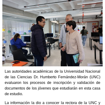
Las autoridades académicas de la Universidad Nacional
de las Ciencias Dr. Humberto Fernández-Morán (UNC)
evaluaron los procesos de inscripción y validación de
documentos de los jóvenes que estudiarán en esta casa
de estudio.
La información la dio a conocer la rectora de la UNC y