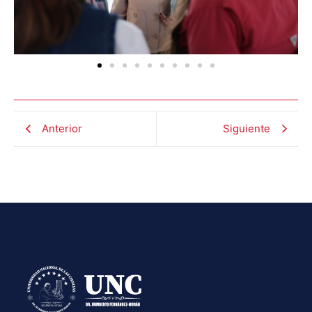
Anterior
Siguiente