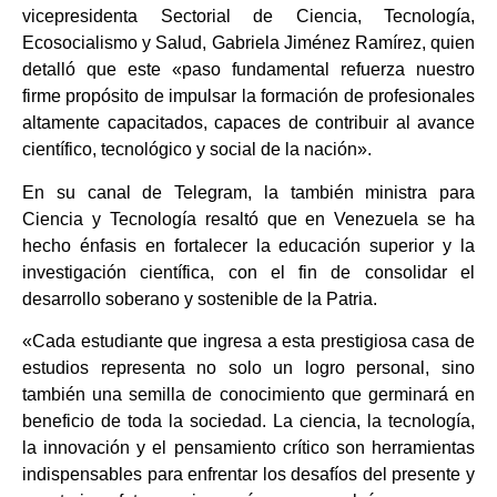
vicepresidenta Sectorial de Ciencia, Tecnología,
Ecosocialismo y Salud, Gabriela Jiménez Ramírez, quien
detalló que este «paso fundamental refuerza nuestro
firme propósito de impulsar la formación de profesionales
altamente capacitados, capaces de contribuir al avance
científico, tecnológico y social de la nación».
En su canal de Telegram, la también ministra para
Ciencia y Tecnología resaltó que en Venezuela se ha
hecho énfasis en fortalecer la educación superior y la
investigación científica, con el fin de consolidar el
desarrollo soberano y sostenible de la Patria.
«Cada estudiante que ingresa a esta prestigiosa casa de
estudios representa no solo un logro personal, sino
también una semilla de conocimiento que germinará en
beneficio de toda la sociedad. La ciencia, la tecnología,
la innovación y el pensamiento crítico son herramientas
indispensables para enfrentar los desafíos del presente y