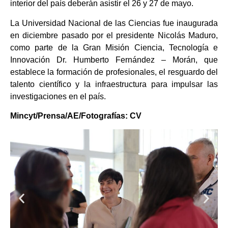
interior del país deberán asistir el 26 y 27 de mayo.
La Universidad Nacional de las Ciencias fue inaugurada
en diciembre pasado por el presidente Nicolás Maduro,
como parte de la Gran Misión Ciencia, Tecnología e
Innovación Dr. Humberto Fernández – Morán, que
establece la formación de profesionales, el resguardo del
talento científico y la infraestructura para impulsar las
investigaciones en el país.
Mincyt/Prensa/AE/Fotografías: CV