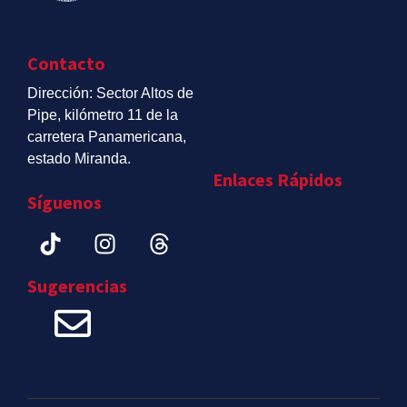
Contacto
Dirección: Sector Altos de
Pipe, kilómetro 11 de la
carretera Panamericana,
estado Miranda.
Enlaces Rápidos
Síguenos
Sugerencias