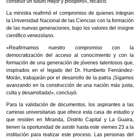
construir un futuro mejor y próspero», recalcó.
La ministra reafirmó el compromiso de quienes integran
la Universidad Nacional de las Ciencias con la formación
de las nuevas generaciones, bajo los valores del insigne
científico venezolano.
«Reafirmamos nuestro compromiso con la
democratización del acceso al conocimiento y con la
formación de una generación de jóvenes talentosos que,
inspirados en el legado del Dr. Humberto Fernández-
Morán, trabajarán por el desarrollo de la patria ¡Sigamos
avanzando en la construcción de una nación más justa,
culta y desarrollada!», concluyó.
Para la validación de documentos, los aspirantes a las
carreras universitarias que ofrece esta casa de estudio y
que residen en Miranda, Distrito Capital y La Guaira,
tienen la oportunidad de asistir hasta este viernes 23 a la
institución para realizar este proceso. Las personas del