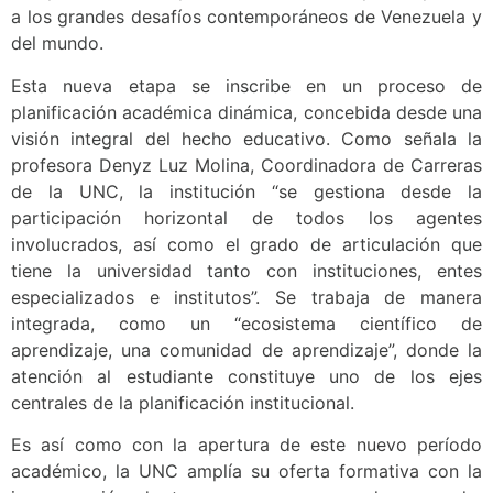
a los grandes desafíos contemporáneos de Venezuela y
del mundo.
Esta nueva etapa se inscribe en un proceso de
planificación académica dinámica, concebida desde una
visión integral del hecho educativo. Como señala la
profesora Denyz Luz Molina, Coordinadora de Carreras
de la UNC, la institución “se gestiona desde la
participación horizontal de todos los agentes
involucrados, así como el grado de articulación que
tiene la universidad tanto con instituciones, entes
especializados e institutos”. Se trabaja de manera
integrada, como un “ecosistema científico de
aprendizaje, una comunidad de aprendizaje”, donde la
atención al estudiante constituye uno de los ejes
centrales de la planificación institucional.
Es así como con la apertura de este nuevo período
académico, la UNC amplía su oferta formativa con la