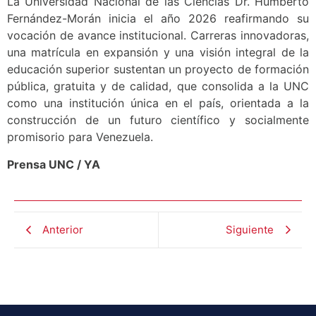
La Universidad Nacional de las Ciencias Dr. Humberto
Fernández-Morán inicia el año 2026 reafirmando su
vocación de avance institucional. Carreras innovadoras,
una matrícula en expansión y una visión integral de la
educación superior sustentan un proyecto de formación
pública, gratuita y de calidad, que consolida a la UNC
como una institución única en el país, orientada a la
construcción de un futuro científico y socialmente
promisorio para Venezuela.
Prensa UNC / YA
Anterior
Siguiente