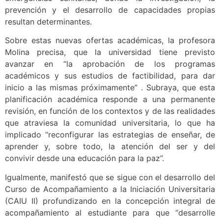
prevención y el desarrollo de capacidades propias
resultan determinantes.
Sobre estas nuevas ofertas académicas, la profesora
Molina precisa, que la universidad tiene previsto
avanzar en “la aprobación de los programas
académicos y sus estudios de factibilidad, para dar
inicio a las mismas próximamente” . Subraya, que esta
planificación académica responde a una permanente
revisión, en función de los contextos y de las realidades
que atraviesa la comunidad universitaria, lo que ha
implicado “reconfigurar las estrategias de enseñar, de
aprender y, sobre todo, la atención del ser y del
convivir desde una educación para la paz”.
Igualmente, manifestó que se sigue con el desarrollo del
Curso de Acompañamiento a la Iniciación Universitaria
(CAIU II) profundizando en la concepción integral de
acompañamiento al estudiante para que “desarrolle