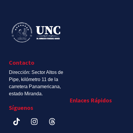
Contacto
Dirección: Sector Altos de
Pipe, kilómetro 11 de la
carretera Panamericana,
estado Miranda.
Enlaces Rápidos
Síguenos