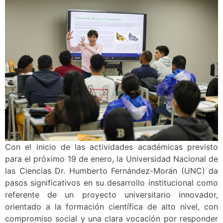
Con el inicio de las actividades académicas previsto
para el próximo 19 de enero, la Universidad Nacional de
las Ciencias Dr. Humberto Fernández-Morán (UNC) da
pasos significativos en su desarrollo institucional como
referente de un proyecto universitario innovador,
orientado a la formación científica de alto nivel, con
compromiso social y una clara vocación por responder