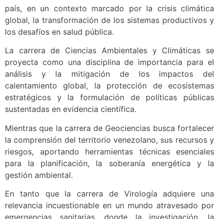
país, en un contexto marcado por la crisis climática
global, la transformación de los sistemas productivos y
los desafíos en salud pública.
La carrera de Ciencias Ambientales y Climáticas se
proyecta como una disciplina de importancia para el
análisis y la mitigación de los impactos del
calentamiento global, la protección de ecosistemas
estratégicos y la formulación de políticas públicas
sustentadas en evidencia científica.
Mientras que la carrera de Geociencias busca fortalecer
la comprensión del territorio venezolano, sus recursos y
riesgos, aportando herramientas técnicas esenciales
para la planificación, la soberanía energética y la
gestión ambiental.
En tanto que la carrera de Virología adquiere una
relevancia incuestionable en un mundo atravesado por
emergencias sanitarias, donde la investigación, la