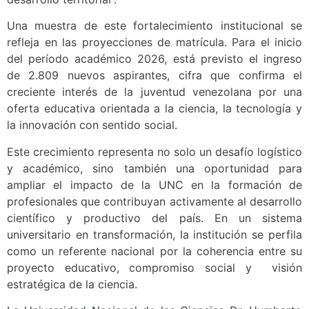
Una muestra de este fortalecimiento institucional se
refleja en las proyecciones de matrícula. Para el inicio
del período académico 2026, está previsto el ingreso
de 2.809 nuevos aspirantes, cifra que confirma el
creciente interés de la juventud venezolana por una
oferta educativa orientada a la ciencia, la tecnología y
la innovación con sentido social.
Este crecimiento representa no solo un desafío logístico
y académico, sino también una oportunidad para
ampliar el impacto de la UNC en la formación de
profesionales que contribuyan activamente al desarrollo
científico y productivo del país. En un sistema
universitario en transformación, la institución se perfila
como un referente nacional por la coherencia entre su
proyecto educativo, compromiso social y visión
estratégica de la ciencia.