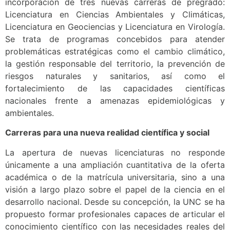
incorporación de tres nuevas carreras de pregrado:
Licenciatura en Ciencias Ambientales y Climáticas,
Licenciatura en Geociencias y Licenciatura en Virología.
Se trata de programas concebidos para atender
problemáticas estratégicas como el cambio climático,
la gestión responsable del territorio, la prevención de
riesgos naturales y sanitarios, así como el
fortalecimiento de las capacidades científicas
nacionales frente a amenazas epidemiológicas y
ambientales.
Carreras para una nueva realidad científica y social
La apertura de nuevas licenciaturas no responde
únicamente a una ampliación cuantitativa de la oferta
académica o de la matrícula universitaria, sino a una
visión a largo plazo sobre el papel de la ciencia en el
desarrollo nacional. Desde su concepción, la UNC se ha
propuesto formar profesionales capaces de articular el
conocimiento científico con las necesidades reales del