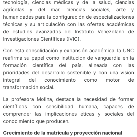
tecnología, ciencias médicas y de la salud, ciencias
agrícolas y del mar, ciencias sociales, arte y
humanidades para la configuración de especializaciones
técnicas y su articulación con las ofertas académicas
de estudios avanzados del Instituto Venezolano de
Investigaciones Científicas (IVIC).
Con esta consolidación y expansión académica, la UNC
reafirma su papel como institución de vanguardia en la
formación científica del país, alineada con las
prioridades del desarrollo sostenible y con una visión
integral del conocimiento como motor de
transformación social.
La profesora Molina, destaca la necesidad de formar
científicos con sensibilidad humana, capaces de
comprender las implicaciones éticas y sociales del
conocimiento que producen.
Crecimiento de la matrícula y proyección nacional