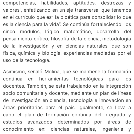
competencias, habilidades, aptitudes, destrezas y
valores”, enfatizando en un eje transversal que tenemos
en el currículo que es” la bioética para consolidar lo que
es la ciencia para la vida”. Se continúa fortaleciendo los
cinco módulos, lógico matemático, desarrollo del
pensamiento crítico, filosofía de la ciencia, metodología
de la investigación y en ciencias naturales, que son
física, química y biología, experiencias mediadas por el
uso de la tecnología.
Asimismo, señaló Molina, que se mantiene la formación
continua en herramientas tecnológicas para los
docentes. También, se está trabajando en la integración
socio comunitaria y docente, mediante un plan de líneas
de investigación en ciencia, tecnología e innovación en
áreas prioritarias para el país. Igualmente, se lleva a
cabo el plan de formación continua del pregrado y
estudios avanzados determinados por áreas de
conocimiento en: ciencias naturales, ingeniería y