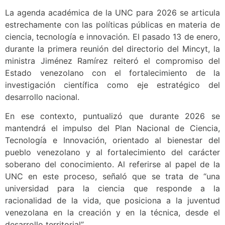
La agenda académica de la UNC para 2026 se articula
estrechamente con las políticas públicas en materia de
ciencia, tecnología e innovación. El pasado 13 de enero,
durante la primera reunión del directorio del Mincyt, la
ministra Jiménez Ramírez reiteró el compromiso del
Estado venezolano con el fortalecimiento de la
investigación científica como eje estratégico del
desarrollo nacional.
En ese contexto, puntualizó que durante 2026 se
mantendrá el impulso del Plan Nacional de Ciencia,
Tecnología e Innovación, orientado al bienestar del
pueblo venezolano y al fortalecimiento del carácter
soberano del conocimiento. Al referirse al papel de la
UNC en este proceso, señaló que se trata de “una
universidad para la ciencia que responde a la
racionalidad de la vida, que posiciona a la juventud
venezolana en la creación y en la técnica, desde el
desarrollo territorial”.