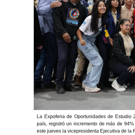
La Expoferia de Oportunidades de Estudio 2
país, registró un incremento de más de 94% 
este jueves la vicepresidenta Ejecutiva de la