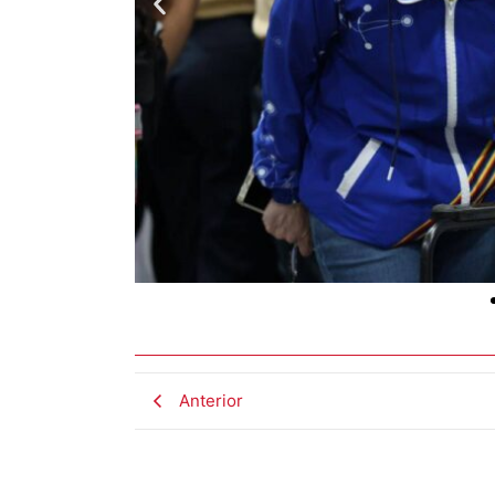
Anterior