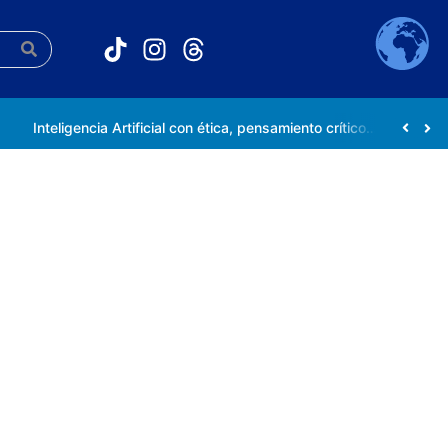
Inteligencia Artificial con ética, pensamiento crítico y compromiso social