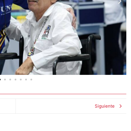
Siguiente