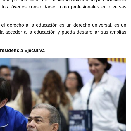
 los jóvenes consolidarse como profesionales en diversas
l.
l derecho a la educación es un derecho universal, es un
a acceder a la educación y pueda desarrollar sus amplias
residencia Ejecutiva