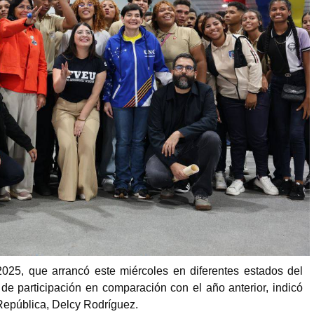
025, que arrancó este miércoles en diferentes estados del
de participación en comparación con el año anterior, indicó
 República, Delcy Rodríguez.