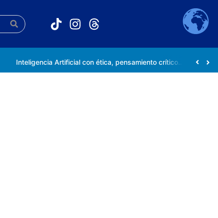
Inteligencia Artificial con ética, pensamiento crítico y compromiso social