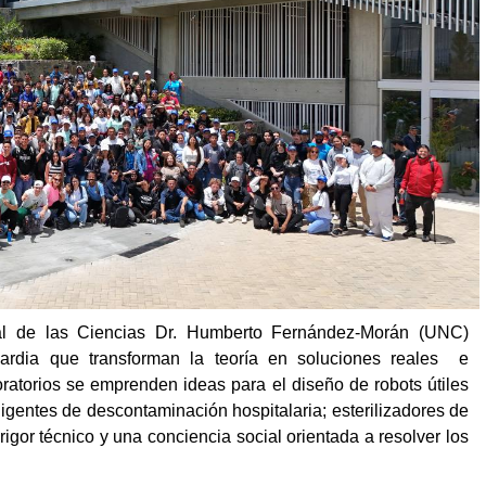
nal de las Ciencias Dr. Humberto Fernández-Morán (UNC)
ardia que transforman la teoría en soluciones reales e
ratorios se emprenden ideas para el diseño de robots útiles
ligentes de descontaminación hospitalaria; esterilizadores de
igor técnico y una conciencia social orientada a resolver los