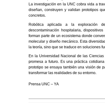
La investigación en la UNC cobra vida a trav
diseñan, construyen y validan prototipos qu
concretos.
Robótica aplicada a la exploración de t
descontaminación hospitalaria, dispositivos
forman parte de un ecosistema donde convergen
molecular y diseño mecánico. Esta diversidad
la teoría, sino que se traduce en soluciones 
En la Universidad Nacional de las Ciencias
promesa a futuro. Es una práctica cotidian
prototipo se ensaya también una visión de pa
transformar las realidades de su entorno.
Prensa UNC – YA