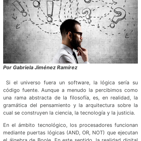
Por Gabriela Jiménez Ramírez
Si el universo fuera un software, la lógica sería su
código fuente. Aunque a menudo la percibimos como
una rama abstracta de la filosofía, es, en realidad, la
gramática del pensamiento y la arquitectura sobre la
cual se construyen la ciencia, la tecnología y la justicia.
En el ámbito tecnológico, los procesadores funcionan
mediante puertas lógicas (AND, OR, NOT) que ejecutan
el álgebra de Boole. En este sentido, la realidad digital