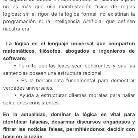
no es más que una manifestación física de reglas
lógicas; sin el rigor de la lógica formal, no existirían la
programación ni la Inteligencia Artificial que definen
nuestra era.
La lógica es el lenguaje universal que comparten
matemáticos, filósofos, abogados e ingenieros de
software:
• Permite que las leyes sean coherentes y que las
sentencias posean una estructura racional.
• Es la herramienta fundamental para demostrar
verdades universales.
• Ayuda a estructurar dilemas morales para hallar
soluciones consistentes.
En la actualidad, dominar la lógica es vital para
identificar falacias, desarmar discursos engañosos y
filtrar las noticias falsas, permitiéndonos decidir con
base en la razón.