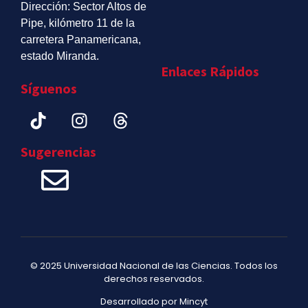
Dirección: Sector Altos de
Pipe, kilómetro 11 de la
carretera Panamericana,
estado Miranda.
Enlaces Rápidos
Síguenos
Sugerencias
© 2025 Universidad Nacional de las Ciencias. Todos los
derechos reservados.
Desarrollado por Mincyt