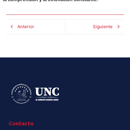
Anterior
Siguiente
Contacto