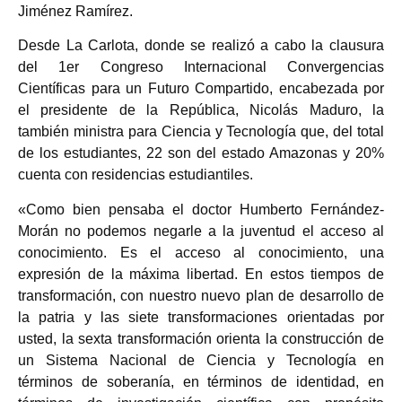
Jiménez Ramírez.
Desde La Carlota, donde se realizó a cabo la clausura
del 1er Congreso Internacional Convergencias
Científicas para un Futuro Compartido, encabezada por
el presidente de la República, Nicolás Maduro, la
también ministra para Ciencia y Tecnología que, del total
de los estudiantes, 22 son del estado Amazonas y 20%
cuenta con residencias estudiantiles.
«Como bien pensaba el doctor Humberto Fernández-
Morán no podemos negarle a la juventud el acceso al
conocimiento. Es el acceso al conocimiento, una
expresión de la máxima libertad. En estos tiempos de
transformación, con nuestro nuevo plan de desarrollo de
la patria y las siete transformaciones orientadas por
usted, la sexta transformación orienta la construcción de
un Sistema Nacional de Ciencia y Tecnología en
términos de soberanía, en términos de identidad, en