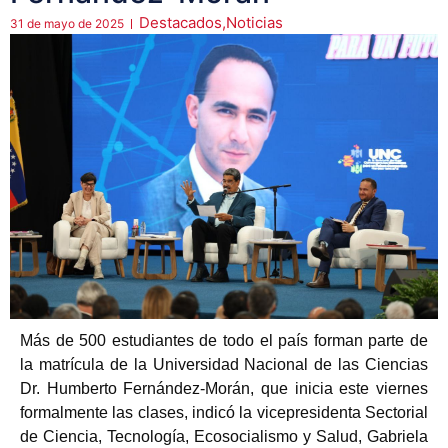
Destacados
,
Noticias
31 de mayo de 2025
Más de 500 estudiantes de todo el país forman parte de
la matrícula de la Universidad Nacional de las Ciencias
Dr. Humberto Fernández-Morán, que inicia este viernes
formalmente las clases, indicó la vicepresidenta Sectorial
de Ciencia, Tecnología, Ecosocialismo y Salud, Gabriela