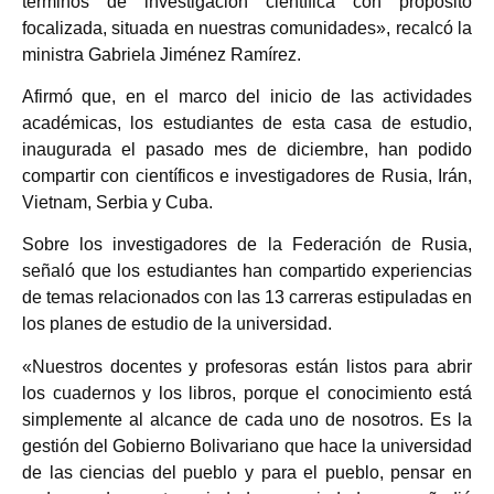
términos de investigación científica con propósito
focalizada, situada en nuestras comunidades», recalcó la
ministra Gabriela Jiménez Ramírez.
Afirmó que, en el marco del inicio de las actividades
académicas, los estudiantes de esta casa de estudio,
inaugurada el pasado mes de diciembre, han podido
compartir con científicos e investigadores de Rusia, Irán,
Vietnam, Serbia y Cuba.
Sobre los investigadores de la Federación de Rusia,
señaló que los estudiantes han compartido experiencias
de temas relacionados con las 13 carreras estipuladas en
los planes de estudio de la universidad.
«Nuestros docentes y profesoras están listos para abrir
los cuadernos y los libros, porque el conocimiento está
simplemente al alcance de cada uno de nosotros. Es la
gestión del Gobierno Bolivariano que hace la universidad
de las ciencias del pueblo y para el pueblo, pensar en