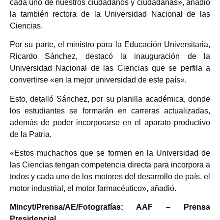
cada uno de nuestros ciudadanos y ciudadanas», añadió
la también rectora de la Universidad Nacional de las
Ciencias.
Por su parte, el ministro para la Educación Universitaria,
Ricardo Sánchez, destacó la inauguración de la
Universidad Nacional de las Ciencias que se perfila a
convertirse «en la mejor universidad de este país».
Esto, detalló Sánchez, por su planilla académica, donde
los estudiantes se formarán en carreras actualizadas,
además de poder incorporarse en el aparato productivo
de la Patria.
«Estos muchachos que se formen en la Universidad de
las Ciencias tengan competencia directa para incorpora a
todos y cada uno de los motores del desarrollo de país, el
motor industrial, el motor farmacéutico», añadió.
Mincyt/Prensa/AE/Fotografías: AAF – Prensa
Presidencial