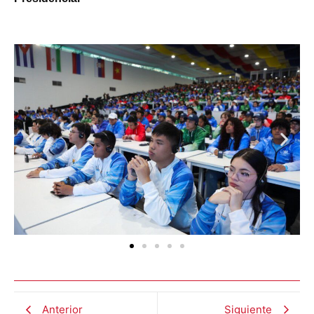
Anterior
Siguiente