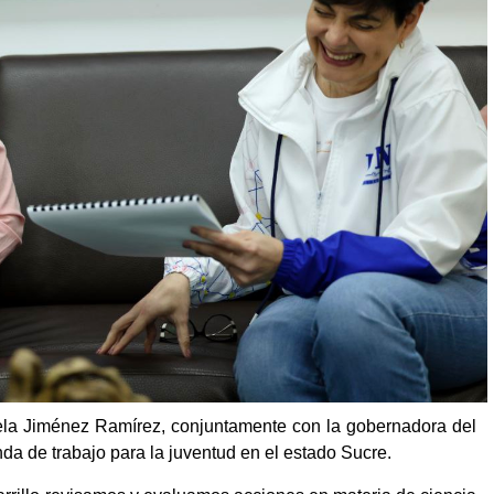
iela Jiménez Ramírez, conjuntamente con la gobernadora del
da de trabajo para la juventud en el estado Sucre.