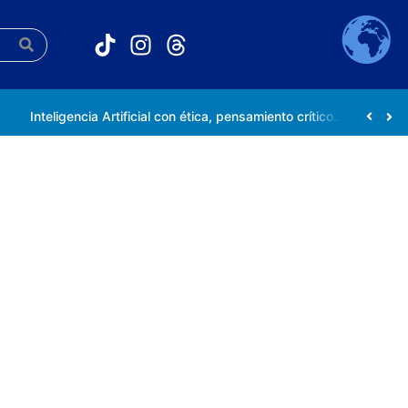
Inteligencia Artificial con ética, pensamiento crítico y compromiso social