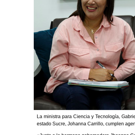
La ministra para Ciencia y Tecnología, Gabr
estado Sucre, Johanna Carrillo, cumplen agen