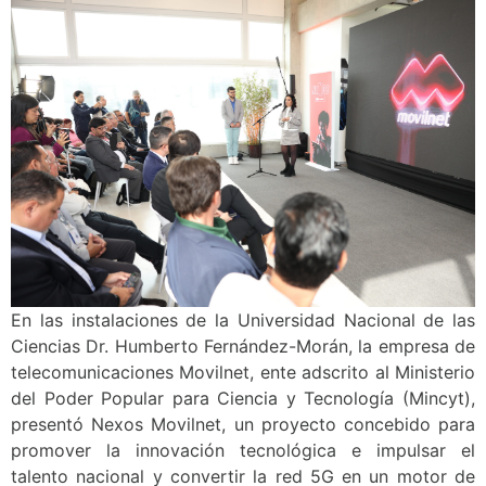
En las instalaciones de la Universidad Nacional de las
Ciencias Dr. Humberto Fernández-Morán, la empresa de
telecomunicaciones Movilnet, ente adscrito al Ministerio
del Poder Popular para Ciencia y Tecnología (Mincyt),
presentó Nexos Movilnet, un proyecto concebido para
promover la innovación tecnológica e impulsar el
talento nacional y convertir la red 5G en un motor de