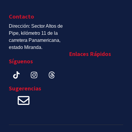
Contacto
Dirección: Sector Altos de
Pipe, kilómetro 11 de la
carretera Panamericana,
estado Miranda.
Enlaces Rápidos
Síguenos
Sugerencias