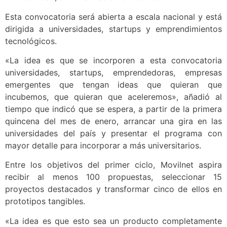
Esta convocatoria será abierta a escala nacional y está
dirigida a universidades, startups y emprendimientos
tecnológicos.
«La idea es que se incorporen a esta convocatoria
universidades, startups, emprendedoras, empresas
emergentes que tengan ideas que quieran que
incubemos, que quieran que aceleremos», añadió al
tiempo que indicó que se espera, a partir de la primera
quincena del mes de enero, arrancar una gira en las
universidades del país y presentar el programa con
mayor detalle para incorporar a más universitarios.
Entre los objetivos del primer ciclo, Movilnet aspira
recibir al menos 100 propuestas, seleccionar 15
proyectos destacados y transformar cinco de ellos en
prototipos tangibles.
«La idea es que esto sea un producto completamente