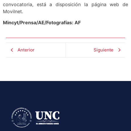
convocatoria, está a disposición la página web de
Movilnet.
Mincyt/Prensa/AE/Fotografías: AF
Anterior
Siguiente