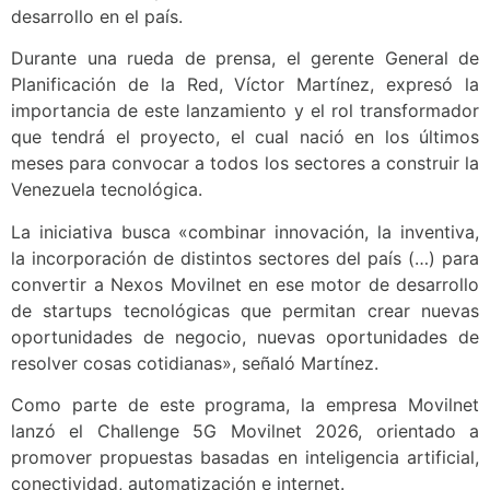
desarrollo en el país.
Durante una rueda de prensa, el gerente General de
Planificación de la Red, Víctor Martínez, expresó la
importancia de este lanzamiento y el rol transformador
que tendrá el proyecto, el cual nació en los últimos
meses para convocar a todos los sectores a construir la
Venezuela tecnológica.
La iniciativa busca «combinar innovación, la inventiva,
la incorporación de distintos sectores del país (…) para
convertir a Nexos Movilnet en ese motor de desarrollo
de startups tecnológicas que permitan crear nuevas
oportunidades de negocio, nuevas oportunidades de
resolver cosas cotidianas», señaló Martínez.
Como parte de este programa, la empresa Movilnet
lanzó el Challenge 5G Movilnet 2026, orientado a
promover propuestas basadas en inteligencia artificial,
conectividad, automatización e internet.