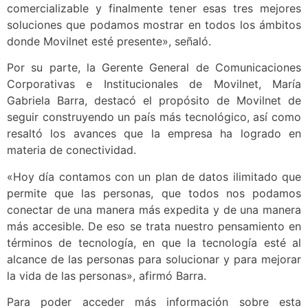
comercializable y finalmente tener esas tres mejores
soluciones que podamos mostrar en todos los ámbitos
donde Movilnet esté presente», señaló.
Por su parte, la Gerente General de Comunicaciones
Corporativas e Institucionales de Movilnet, María
Gabriela Barra, destacó el propósito de Movilnet de
seguir construyendo un país más tecnológico, así como
resaltó los avances que la empresa ha logrado en
materia de conectividad.
«Hoy día contamos con un plan de datos ilimitado que
permite que las personas, que todos nos podamos
conectar de una manera más expedita y de una manera
más accesible. De eso se trata nuestro pensamiento en
términos de tecnología, en que la tecnología esté al
alcance de las personas para solucionar y para mejorar
la vida de las personas», afirmó Barra.
Para poder acceder más información sobre esta