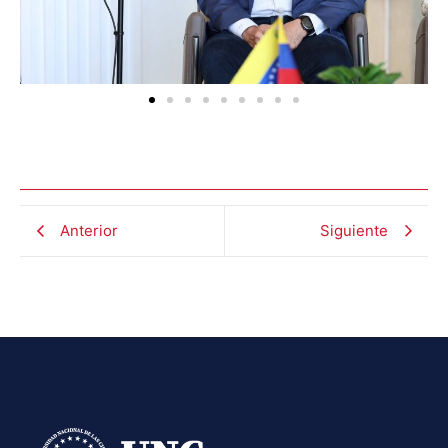
Anterior
Siguiente