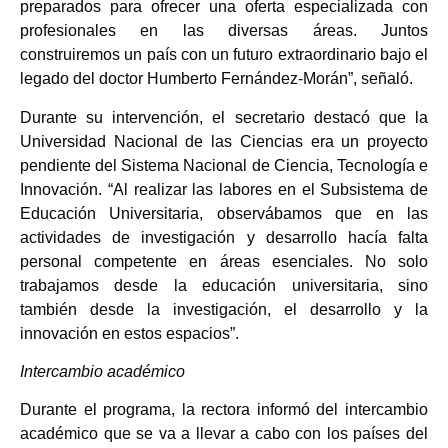
preparados para ofrecer una oferta especializada con
profesionales en las diversas áreas. Juntos
construiremos un país con un futuro extraordinario bajo el
legado del doctor Humberto Fernández-Morán”, señaló.
Durante su intervención, el secretario destacó que la
Universidad Nacional de las Ciencias era un proyecto
pendiente del Sistema Nacional de Ciencia, Tecnología e
Innovación. “Al realizar las labores en el Subsistema de
Educación Universitaria, observábamos que en las
actividades de investigación y desarrollo hacía falta
personal competente en áreas esenciales. No solo
trabajamos desde la educación universitaria, sino
también desde la investigación, el desarrollo y la
innovación en estos espacios”.
Intercambio académico
Durante el programa, la rectora informó del intercambio
académico que se va a llevar a cabo con los países del