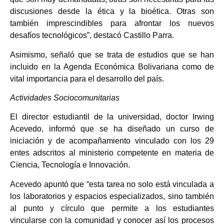
discusiones desde la ética y la bioética. Otras son
también imprescindibles para afrontar los nuevos
desafíos tecnológicos”, destacó Castillo Parra.
Asimismo, señaló que se trata de estudios que se han
incluido en la Agenda Económica Bolivariana como de
vital importancia para el desarrollo del país.
Actividades Sociocomunitarias
El director estudiantil de la universidad, doctor Irwing
Acevedo, informó que se ha diseñado un curso de
iniciación y de acompañamiento vinculado con los 29
entes adscritos al ministerio competente en materia de
Ciencia, Tecnología e Innovación.
Acevedo apuntó que “esta tarea no solo está vinculada a
los laboratorios y espacios especializados, sino también
al punto y círculo que permite a los estudiantes
vincularse con la comunidad y conocer así los procesos