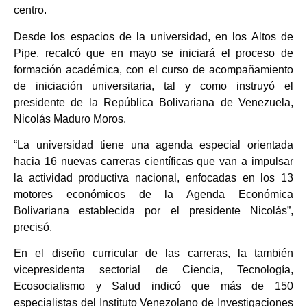
centro.
Desde los espacios de la universidad, en los Altos de
Pipe, recalcó que en mayo se iniciará el proceso de
formación académica, con el curso de acompañamiento
de iniciación universitaria, tal y como instruyó el
presidente de la República Bolivariana de Venezuela,
Nicolás Maduro Moros.
“La universidad tiene una agenda especial orientada
hacia 16 nuevas carreras científicas que van a impulsar
la actividad productiva nacional, enfocadas en los 13
motores económicos de la Agenda Económica
Bolivariana establecida por el presidente Nicolás”,
precisó.
En el diseño curricular de las carreras, la también
vicepresidenta sectorial de Ciencia, Tecnología,
Ecosocialismo y Salud indicó que más de 150
especialistas del Instituto Venezolano de Investigaciones