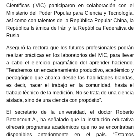
Científicas (IVIC) participaron en colaboración con el
Ministerio del Poder Popular para Ciencia y Tecnología,
así como con talentos de la República Popular China, la
República Islámica de Irán y la República Federativa de
Rusia.
Aseguró la rectora que los futuros profesionales podrán
realizar prácticas en los laboratorios del IVIC, para llevar
a cabo el ejercicio pragmático del aprender haciendo.
“Tendremos un encadenamiento productivo, académico y
pedagógico que abarca desde las habilidades blandas,
es decir, hacer el trabajo en la comunidad, hasta el
trabajo técnico de la medición. No se trata de una ciencia
aislada, sino de una ciencia con propósito”.
El secretario de la universidad, el doctor Roberto
Betancourt A., ha señalado que la institución educativa
ofrecerá programas académicos que no se encontraban
disponibles anteriormente en el país. “Estamos