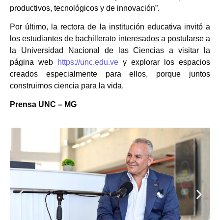
productivos, tecnológicos y de innovación”.
Por último, la rectora de la institución educativa invitó a
los estudiantes de bachillerato interesados a postularse a
la Universidad Nacional de las Ciencias a visitar la
página web
https://unc.edu.ve
y explorar los espacios
creados especialmente para ellos, porque juntos
construimos ciencia para la vida.
Prensa UNC – MG