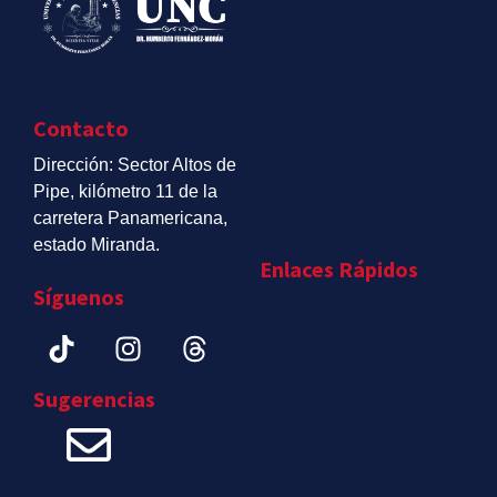
Contacto
Dirección: Sector Altos de
Pipe, kilómetro 11 de la
carretera Panamericana,
estado Miranda.
Enlaces Rápidos
Síguenos
Sugerencias