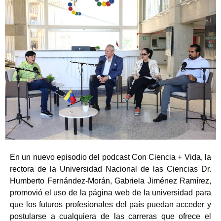
En un nuevo episodio del podcast Con Ciencia + Vida, la
rectora de la Universidad Nacional de las Ciencias Dr.
Humberto Fernández-Morán, Gabriela Jiménez Ramírez,
promovió el uso de la página web de la universidad para
que los futuros profesionales del país puedan acceder y
postularse a cualquiera de las carreras que ofrece el