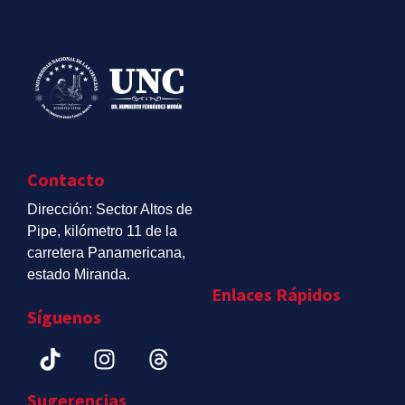
Contacto
Dirección: Sector Altos de
Pipe, kilómetro 11 de la
carretera Panamericana,
estado Miranda.
Enlaces Rápidos
Síguenos
Sugerencias