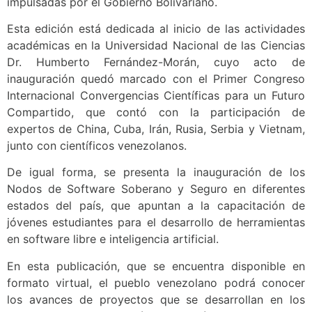
impulsadas por el Gobierno Bolivariano.
Esta edición está dedicada al inicio de las actividades
académicas en la Universidad Nacional de las Ciencias
Dr. Humberto Fernández-Morán, cuyo acto de
inauguración quedó marcado con el Primer Congreso
Internacional Convergencias Científicas para un Futuro
Compartido, que contó con la participación de
expertos de China, Cuba, Irán, Rusia, Serbia y Vietnam,
junto con científicos venezolanos.
De igual forma, se presenta la inauguración de los
Nodos de Software Soberano y Seguro en diferentes
estados del país, que apuntan a la capacitación de
jóvenes estudiantes para el desarrollo de herramientas
en software libre e inteligencia artificial.
En esta publicación, que se encuentra disponible en
formato virtual, el pueblo venezolano podrá conocer
los avances de proyectos que se desarrollan en los