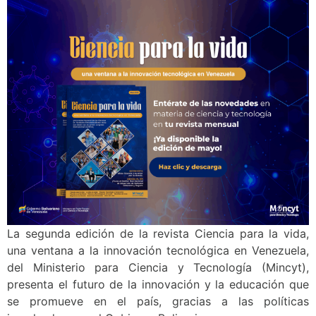
La segunda edición de la revista Ciencia para la vida,
una ventana a la innovación tecnológica en Venezuela,
del Ministerio para Ciencia y Tecnología (Mincyt),
presenta el futuro de la innovación y la educación que
se promueve en el país, gracias a las políticas