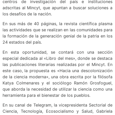
centros de investigación del país e instituciones
adscritas al Mincyt, que apuntan a buscar soluciones a
los desafíos de la nación.
En sus más de 40 páginas, la revista científica plasma
las actividades que se realizan en las comunidades para
la formación de la generación genial de la patria en los
24 estados del país.
En esta oportunidad, se contará con una sección
especial dedicada al «Libro del mes», donde se destaca
las publicaciones literarias realizadas por el Mincyt. En
este caso, la propuesta es «Hacia una descolonización
de la ciencia moderna», una obra escrita por la filósofa
Katya Colmenares y el sociólogo Ramón Grosfoguel,
que aborda la necesidad de utilizar la ciencia como una
herramienta para el bienestar de los pueblos.
En su canal de Telegram, la vicepresidenta Sectorial de
Ciencia, Tecnología, Ecosocialismo y Salud, Gabriela