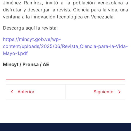
Jiménez Ramírez, invitó a la población venezolana a
disfrutar y descargar la revista
Ciencia para la vida, una
ventana a la innovación tecnológica en Venezuela.
Descarga aquí la revista:
https://mincyt.gob.ve/wp-
content/uploads/2025/06/Revista_Ciencia-para-la-Vida-
Mayo-1.pdf
Mincyt / Prensa / AE
Anterior
Siguiente