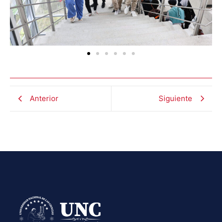
Anterior
Siguiente