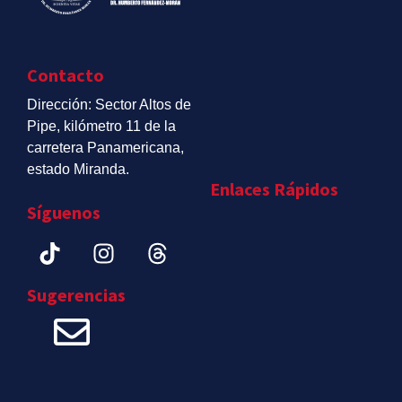
Contacto
Dirección: Sector Altos de
Pipe, kilómetro 11 de la
carretera Panamericana,
estado Miranda.
Enlaces Rápidos
Síguenos
Sugerencias