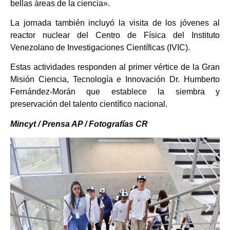
bellas áreas de la ciencia».
La jornada también incluyó la visita de los jóvenes al
reactor nuclear del Centro de Física del Instituto
Venezolano de Investigaciones Científicas (IVIC).
Estas actividades responden al primer vértice de la Gran
Misión Ciencia, Tecnología e Innovación Dr. Humberto
Fernández-Morán que establece la siembra y
preservación del talento científico nacional.
Mincyt / Prensa AP / Fotografías CR