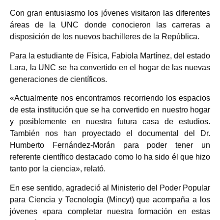
Con gran entusiasmo los jóvenes visitaron las diferentes
áreas de la UNC donde conocieron las carreras a
disposición de los nuevos bachilleres de la República.
Para la estudiante de Física, Fabiola Martínez, del estado
Lara, la UNC se ha convertido en el hogar de las nuevas
generaciones de científicos.
«Actualmente nos encontramos recorriendo los espacios
de esta institución que se ha convertido en nuestro hogar
y posiblemente en nuestra futura casa de estudios.
También nos han proyectado el documental del Dr.
Humberto Fernández-Morán para poder tener un
referente científico destacado como lo ha sido él que hizo
tanto por la ciencia», relató.
En ese sentido, agradeció al Ministerio del Poder Popular
para Ciencia y Tecnología (Mincyt) que acompaña a los
jóvenes «para completar nuestra formación en estas