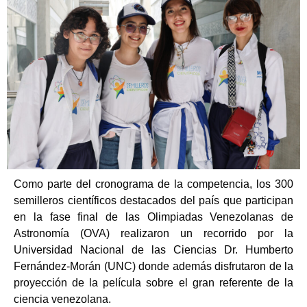
Como parte del cronograma de la competencia, los 300
semilleros científicos destacados del país que participan
en la fase final de las Olimpiadas Venezolanas de
Astronomía (OVA) realizaron un recorrido por la
Universidad Nacional de las Ciencias Dr. Humberto
Fernández-Morán (UNC) donde además disfrutaron de la
proyección de la película sobre el gran referente de la
ciencia venezolana.