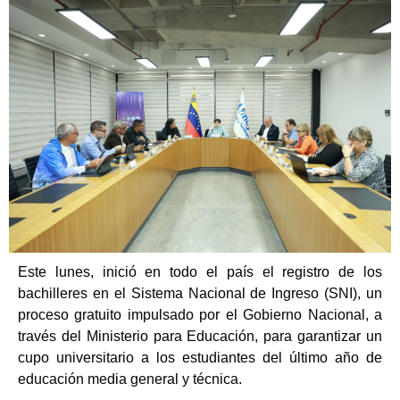
Este lunes, inició en todo el país el registro de los
bachilleres en el Sistema Nacional de Ingreso (SNI), un
proceso gratuito impulsado por el Gobierno Nacional, a
través del Ministerio para Educación, para garantizar un
cupo universitario a los estudiantes del último año de
educación media general y técnica.