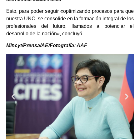
Esto, para poder seguir «optimizando procesos para que
nuestra UNC, se consolide en la formación integral de los
profesionales del futuro, llamados a potenciar el
desarrollo de la nación», concluyó.
Mincyt/Prensa/AE/Fotografía: AAF