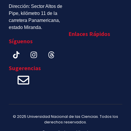
Dirección: Sector Altos de
Pipe, kilómetro 11 de la
carretera Panamericana,
estado Miranda.
Enlaces Rápidos
Síguenos
Sugerencias
© 2025 Universidad Nacional de las Ciencias. Todos los
derechos reservados.