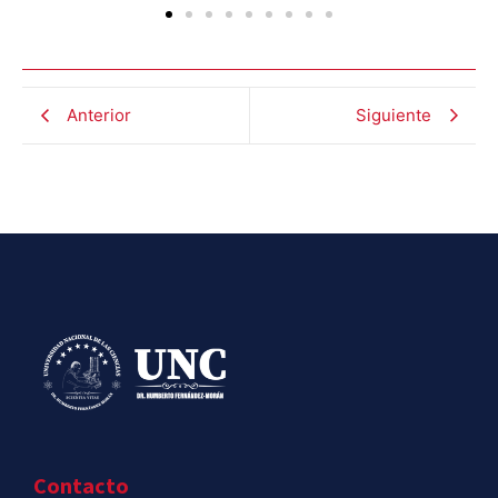
Anterior
Siguiente
Contacto