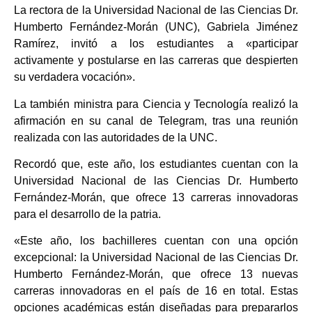
La rectora de la Universidad Nacional de las Ciencias Dr.
Humberto Fernández-Morán (UNC), Gabriela Jiménez
Ramírez, invitó a los estudiantes a «participar
activamente y postularse en las carreras que despierten
su verdadera vocación».
La también ministra para Ciencia y Tecnología realizó la
afirmación en su canal de Telegram, tras una reunión
realizada con las autoridades de la UNC.
Recordó que, este año, los estudiantes cuentan con la
Universidad Nacional de las Ciencias Dr. Humberto
Fernández-Morán, que ofrece 13 carreras innovadoras
para el desarrollo de la patria.
«Este año, los bachilleres cuentan con una opción
excepcional: la Universidad Nacional de las Ciencias Dr.
Humberto Fernández-Morán, que ofrece 13 nuevas
carreras innovadoras en el país de 16 en total. Estas
opciones académicas están diseñadas para prepararlos