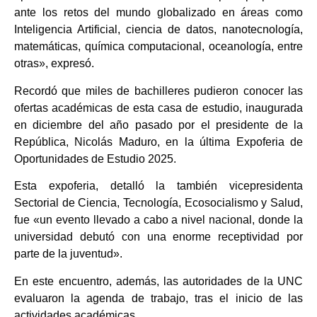
ante los retos del mundo globalizado en áreas como
Inteligencia Artificial, ciencia de datos, nanotecnología,
matemáticas, química computacional, oceanología, entre
otras», expresó.
Recordó que miles de bachilleres pudieron conocer las
ofertas académicas de esta casa de estudio, inaugurada
en diciembre del año pasado por el presidente de la
República, Nicolás Maduro, en la última Expoferia de
Oportunidades de Estudio 2025.
Esta expoferia, detalló la también vicepresidenta
Sectorial de Ciencia, Tecnología, Ecosocialismo y Salud,
fue «un evento llevado a cabo a nivel nacional, donde la
universidad debutó con una enorme receptividad por
parte de la juventud».
En este encuentro, además, las autoridades de la UNC
evaluaron la agenda de trabajo, tras el inicio de las
actividades académicas.