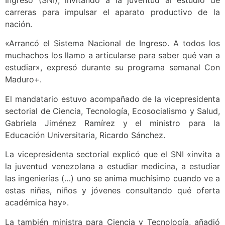
carreras para impulsar el aparato productivo de la
nación.
«Arrancó el Sistema Nacional de Ingreso. A todos los
muchachos los llamo a articularse para saber qué van a
estudiar», expresó durante su programa semanal Con
Maduro+.
El mandatario estuvo acompañado de la vicepresidenta
sectorial de Ciencia, Tecnología, Ecosocialismo y Salud,
Gabriela Jiménez Ramírez y el ministro para la
Educación Universitaria, Ricardo Sánchez.
La vicepresidenta sectorial explicó que el SNI «invita a
la juventud venezolana a estudiar medicina, a estudiar
las ingenierías (…) uno se anima muchísimo cuando ve a
estas niñas, niños y jóvenes consultando qué oferta
académica hay».
La también ministra para Ciencia y Tecnología, añadió