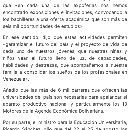
que «en cada una de las expoferias nos hemos
encontrado exposiciones e invitaciones, convocando a
los bachilleres a una oferta académica que son más de
seis mil oportunidades de estudios».
En ese sentido, dijo que estas actividades permiten
«garantizar el futuro del país y el proyecto de vida de
cada uno de nuestros jóvenes, que nuestras niñas y
niños vean el futuro lleno de luz, de capacidades,
habilidades y destrezas, que acompañemos a nuestra
familia a consolidar los sueños de los profesionales en
Venezuela».
Añadió que las más de 6 mil carreras que ofrecen las
universidades del país son necesarias para apalancar el
aparato productivo nacional y particularmente los 13
Motores de la Agenda Económica Bolivariana.
Por su parte, el ministro para la Educación Universitaria,
Ricardo Sánchez, dijo que del 22 al 25 de agosto los