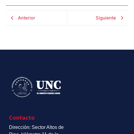
Anterior
Siguiente
Contacto
Dirección: Sector Altos de