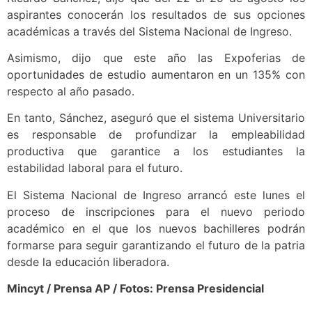
aspirantes conocerán los resultados de sus opciones
académicas a través del Sistema Nacional de Ingreso.
Asimismo, dijo que este año las Expoferias de
oportunidades de estudio aumentaron en un 135% con
respecto al año pasado.
En tanto, Sánchez, aseguró que el sistema Universitario
es responsable de profundizar la empleabilidad
productiva que garantice a los estudiantes la
estabilidad laboral para el futuro.
El Sistema Nacional de Ingreso arrancó este lunes el
proceso de inscripciones para el nuevo periodo
académico en el que los nuevos bachilleres podrán
formarse para seguir garantizando el futuro de la patria
desde la educación liberadora.
Mincyt / Prensa AP / Fotos: Prensa Presidencial