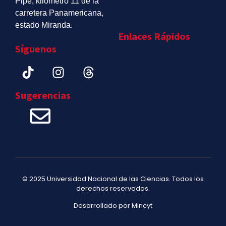
Pipe, kilómetro 11 de la
carretera Panamericana,
estado Miranda.
Enlaces Rápidos
Síguenos
Sugerencias
© 2025 Universidad Nacional de las Ciencias. Todos los
derechos reservados.
Desarrollado por Mincyt