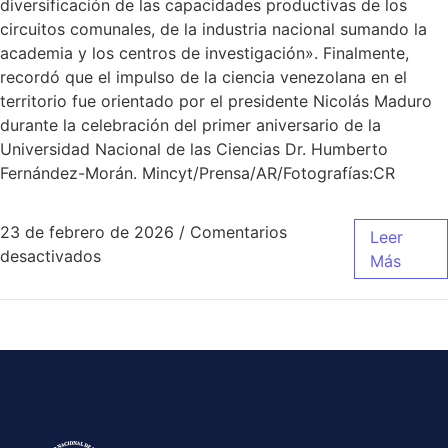
diversificación de las capacidades productivas de los
circuitos comunales, de la industria nacional sumando la
academia y los centros de investigación». Finalmente,
recordó que el impulso de la ciencia venezolana en el
territorio fue orientado por el presidente Nicolás Maduro
durante la celebración del primer aniversario de la
Universidad Nacional de las Ciencias Dr. Humberto
Fernández-Morán. Mincyt/Prensa/AR/Fotografías:CR
23 de febrero de 2026
/
Comentarios
Leer
desactivados
Más