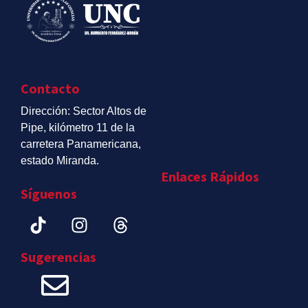
Contacto
Dirección: Sector Altos de
Pipe, kilómetro 11 de la
carretera Panamericana,
estado Miranda.
Enlaces Rápidos
Síguenos
Sugerencias