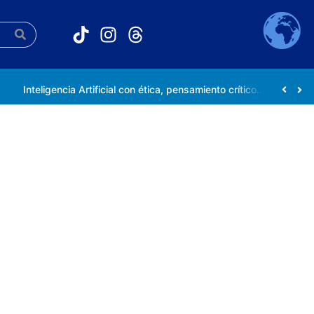
Inteligencia Artificial con ética, pensamiento crítico y compromiso social