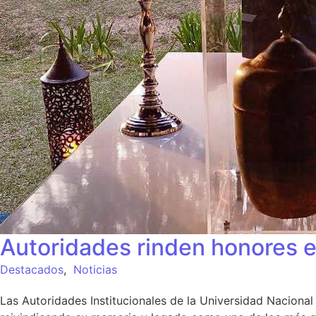
Autoridades rinden honores e
Destacados
,
Noticias
Las Autoridades Institucionales de la Universidad Nacion