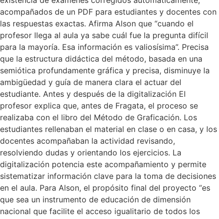
acompañados de un PDF para estudiantes y docentes con
las respuestas exactas. Afirma Alson que “cuando el
profesor llega al aula ya sabe cuál fue la pregunta difícil
para la mayoría. Esa información es valiosísima”. Precisa
que la estructura didáctica del método, basada en una
semiótica profundamente gráfica y precisa, disminuye la
ambigüedad y guía de manera clara el actuar del
estudiante. Antes y después de la digitalización El
profesor explica que, antes de Fragata, el proceso se
realizaba con el libro del Método de Graficación. Los
estudiantes rellenaban el material en clase o en casa, y los
docentes acompañaban la actividad revisando,
resolviendo dudas y orientando los ejercicios. La
digitalización potencia este acompañamiento y permite
sistematizar información clave para la toma de decisiones
en el aula. Para Alson, el propósito final del proyecto “es
que sea un instrumento de educación de dimensión
nacional que facilite el acceso igualitario de todos los