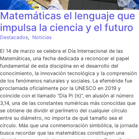
Matemáticas el lenguaje que
impulsa la ciencia y el futuro
Destacados
,
Noticias
El 14 de marzo se celebra el Día Internacional de las
Matemáticas, una fecha dedicada a reconocer el papel
fundamental de esta disciplina en el desarrollo del
conocimiento, la innovación tecnológica y la comprensión
de los fenómenos naturales y sociales. La efeméride fue
proclamada oficialmente por la UNESCO en 2019 y
coincide con el llamado “Día Pi (π)”, en alusión al número
3,14, una de las constantes numéricas más conocidas que
se obtiene de dividir el perímetro del cualquier círculo
entre su diámetro, no importa de qué tamaño sea el
círculo. Más que una conmemoración simbólica, la jornada
busca recordar que las matemáticas constituyen una