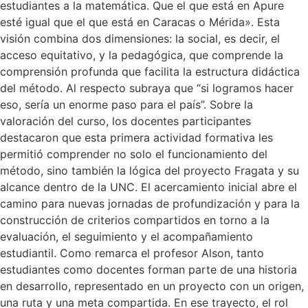
estudiantes a la matemática. Que el que está en Apure
esté igual que el que está en Caracas o Mérida». Esta
visión combina dos dimensiones: la social, es decir, el
acceso equitativo, y la pedagógica, que comprende la
comprensión profunda que facilita la estructura didáctica
del método. Al respecto subraya que “si logramos hacer
eso, sería un enorme paso para el país”. Sobre la
valoración del curso, los docentes participantes
destacaron que esta primera actividad formativa les
permitió comprender no solo el funcionamiento del
método, sino también la lógica del proyecto Fragata y su
alcance dentro de la UNC. El acercamiento inicial abre el
camino para nuevas jornadas de profundización y para la
construcción de criterios compartidos en torno a la
evaluación, el seguimiento y el acompañamiento
estudiantil. Como remarca el profesor Alson, tanto
estudiantes como docentes forman parte de una historia
en desarrollo, representado en un proyecto con un origen,
una ruta y una meta compartida. En ese trayecto, el rol