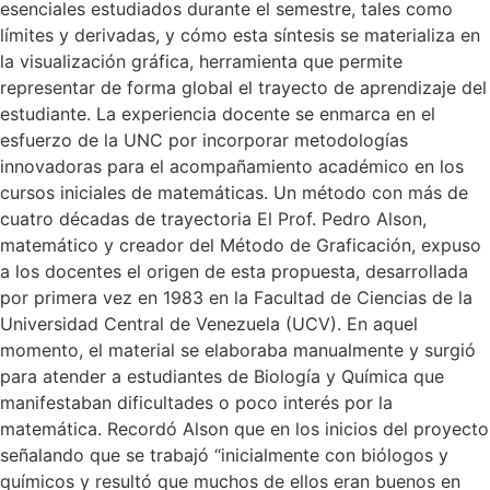
esenciales estudiados durante el semestre, tales como
límites y derivadas, y cómo esta síntesis se materializa en
la visualización gráfica, herramienta que permite
representar de forma global el trayecto de aprendizaje del
estudiante. La experiencia docente se enmarca en el
esfuerzo de la UNC por incorporar metodologías
innovadoras para el acompañamiento académico en los
cursos iniciales de matemáticas. Un método con más de
cuatro décadas de trayectoria El Prof. Pedro Alson,
matemático y creador del Método de Graficación, expuso
a los docentes el origen de esta propuesta, desarrollada
por primera vez en 1983 en la Facultad de Ciencias de la
Universidad Central de Venezuela (UCV). En aquel
momento, el material se elaboraba manualmente y surgió
para atender a estudiantes de Biología y Química que
manifestaban dificultades o poco interés por la
matemática. Recordó Alson que en los inicios del proyecto
señalando que se trabajó “inicialmente con biólogos y
químicos y resultó que muchos de ellos eran buenos en