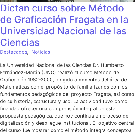
Dictan curso sobre Método
de Graficación Fragata en la
Universidad Nacional de las
Ciencias
Destacados
,
Noticias
La Universidad Nacional de las Ciencias Dr. Humberto
Fernández-Morán (UNC) realizó el curso Método de
Graficación 1982-2000, dirigido a docentes del área de
Matemáticas con el propósito de familiarizarlos con los
fundamentos pedagógicos del proyecto Fragata, así como
de su historia, estructura y uso. La actividad tuvo como
finalidad ofrecer una comprensión integral de esta
propuesta pedagógica, que hoy continúa en proceso de
digitalización y despliegue institucional. El objetivo central
del curso fue mostrar cómo el método integra conceptos