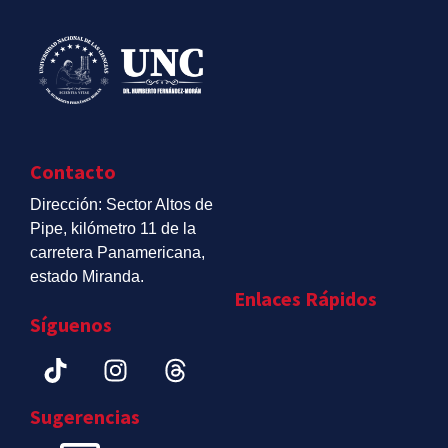
Contacto
Dirección: Sector Altos de
Pipe, kilómetro 11 de la
carretera Panamericana,
estado Miranda.
Enlaces Rápidos
Síguenos
Sugerencias