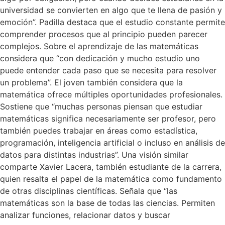
universidad se convierten en algo que te llena de pasión y
emoción”. Padilla destaca que el estudio constante permite
comprender procesos que al principio pueden parecer
complejos. Sobre el aprendizaje de las matemáticas
considera que “con dedicación y mucho estudio uno
puede entender cada paso que se necesita para resolver
un problema”. El joven también considera que la
matemática ofrece múltiples oportunidades profesionales.
Sostiene que “muchas personas piensan que estudiar
matemáticas significa necesariamente ser profesor, pero
también puedes trabajar en áreas como estadística,
programación, inteligencia artificial o incluso en análisis de
datos para distintas industrias”. Una visión similar
comparte Xavier Lacera, también estudiante de la carrera,
quien resalta el papel de la matemática como fundamento
de otras disciplinas científicas. Señala que “las
matemáticas son la base de todas las ciencias. Permiten
analizar funciones, relacionar datos y buscar