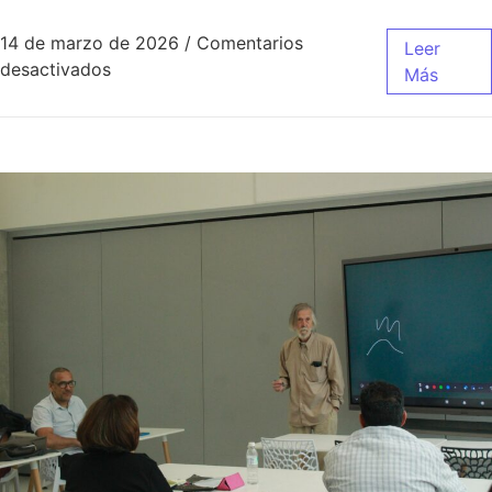
14 de marzo de 2026
/
Comentarios
Leer
desactivados
Más