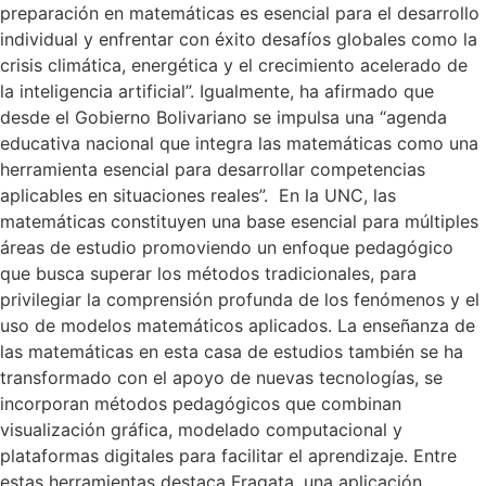
preparación en matemáticas es esencial para el desarrollo
individual y enfrentar con éxito desafíos globales como la
crisis climática, energética y el crecimiento acelerado de
la inteligencia artificial”. Igualmente, ha afirmado que
desde el Gobierno Bolivariano se impulsa una “agenda
educativa nacional que integra las matemáticas como una
herramienta esencial para desarrollar competencias
aplicables en situaciones reales”. En la UNC, las
matemáticas constituyen una base esencial para múltiples
áreas de estudio promoviendo un enfoque pedagógico
que busca superar los métodos tradicionales, para
privilegiar la comprensión profunda de los fenómenos y el
uso de modelos matemáticos aplicados. La enseñanza de
las matemáticas en esta casa de estudios también se ha
transformado con el apoyo de nuevas tecnologías, se
incorporan métodos pedagógicos que combinan
visualización gráfica, modelado computacional y
plataformas digitales para facilitar el aprendizaje. Entre
estas herramientas destaca Fragata, una aplicación