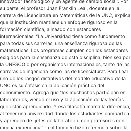
innovador tecnológico y un agente de cambio social”. Por
su parte, el profesor Jhan Franklin Leal, docente en la
carrera de Licenciatura en Matemáticas de la UNC, explica
que la institución mantiene un enfoque riguroso en la
formación científica, alineado con estándares
internacionales. “La Universidad tiene como fundamento
para todas sus carreras, una enseñanza rigurosa de las
matemáticas. Los programas cumplen con los estándares
exigidos para la enseñanza de esta disciplina, bien sea por
la UNESCO o por organismos internacionales, tanto de las
carreras de ingeniería como las de licenciatura”. Para Leal
uno de los rasgos distintivos del modelo educativo de la
UNC es su énfasis en la aplicación práctica del
conocimiento. Agrega que “los muchachos participan en
laboratorios, viendo el uso y la aplicación de las teorías
que están aprendiendo. Y esa filosofía marca la diferencia,
al tener una universidad donde los estudiantes comparten
y aprenden de jefes de laboratorio, con profesores con
mucha experiencia”. Leal también hizo referencia sobre la