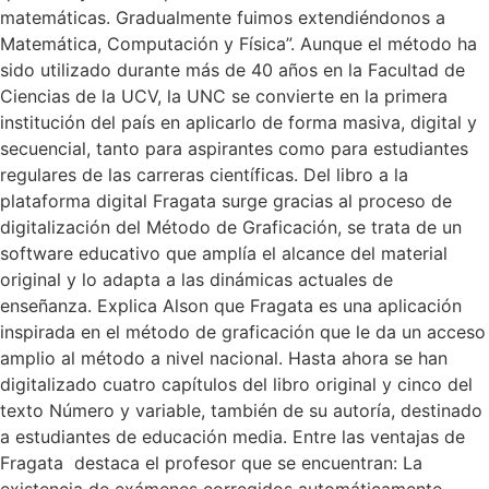
matemáticas. Gradualmente fuimos extendiéndonos a
Matemática, Computación y Física”. Aunque el método ha
sido utilizado durante más de 40 años en la Facultad de
Ciencias de la UCV, la UNC se convierte en la primera
institución del país en aplicarlo de forma masiva, digital y
secuencial, tanto para aspirantes como para estudiantes
regulares de las carreras científicas. Del libro a la
plataforma digital Fragata surge gracias al proceso de
digitalización del Método de Graficación, se trata de un
software educativo que amplía el alcance del material
original y lo adapta a las dinámicas actuales de
enseñanza. Explica Alson que Fragata es una aplicación
inspirada en el método de graficación que le da un acceso
amplio al método a nivel nacional. Hasta ahora se han
digitalizado cuatro capítulos del libro original y cinco del
texto Número y variable, también de su autoría, destinado
a estudiantes de educación media. Entre las ventajas de
Fragata destaca el profesor que se encuentran: La
existencia de exámenes corregidos automáticamente,