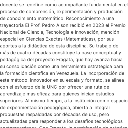
docente se redefine como acompañante fundamental en el
proceso de comprensión, experimentación y producción
de conocimiento matemático. Reconocimiento a una
trayectoria El Prof. Pedro Alson recibió en 2023 el Premio
Nacional de Ciencia, Tecnología e Innovación, mención
especial en Ciencias Exactas (Matemáticas), por sus
aportes a la didáctica de esta disciplina. Su trabajo de
más de cuatro décadas constituye la base conceptual y
pedagógica del proyecto Fragata, que hoy avanza hacia
su consolidación como una herramienta estratégica para
la formación científica en Venezuela. La incorporación de
este método, innovador en su escala y formato, se alinea
con el esfuerzo de la UNC por ofrecer una ruta de
aprendizaje más eficaz para quienes inician estudios
superiores. Al mismo tiempo, a la institución como espacio
de experimentación pedagógica, abierta a integrar
propuestas respaldadas por décadas de uso, pero
actualizadas para responder a los desafíos tecnológicos
contemporáneos. Con Fragata, la combinación de práctica