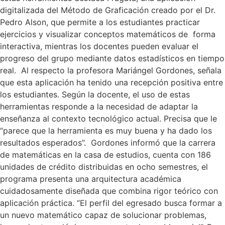
digitalizada del Método de Graficación creado por el Dr.
Pedro Alson, que permite a los estudiantes practicar
ejercicios y visualizar conceptos matemáticos de forma
interactiva, mientras los docentes pueden evaluar el
progreso del grupo mediante datos estadísticos en tiempo
real. Al respecto la profesora Mariángel Gordones, señala
que esta aplicación ha tenido una recepción positiva entre
los estudiantes. Según la docente, el uso de estas
herramientas responde a la necesidad de adaptar la
enseñanza al contexto tecnológico actual. Precisa que le
“parece que la herramienta es muy buena y ha dado los
resultados esperados”. Gordones informó que la carrera
de matemáticas en la casa de estudios, cuenta con 186
unidades de crédito distribuidas en ocho semestres, el
programa presenta una arquitectura académica
cuidadosamente diseñada que combina rigor teórico con
aplicación práctica. “El perfil del egresado busca formar a
un nuevo matemático capaz de solucionar problemas,