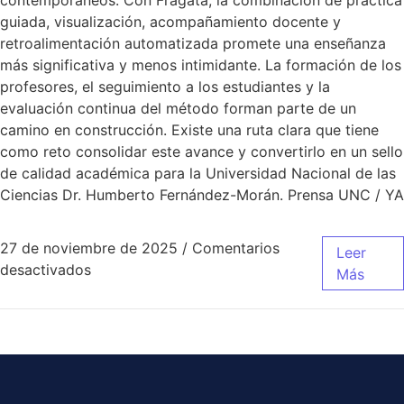
guiada, visualización, acompañamiento docente y
retroalimentación automatizada promete una enseñanza
más significativa y menos intimidante. La formación de los
profesores, el seguimiento a los estudiantes y la
evaluación continua del método forman parte de un
camino en construcción. Existe una ruta clara que tiene
como reto consolidar este avance y convertirlo en un sello
de calidad académica para la Universidad Nacional de las
Ciencias Dr. Humberto Fernández-Morán. Prensa UNC / YA
27 de noviembre de 2025
/
Comentarios
Leer
desactivados
Más