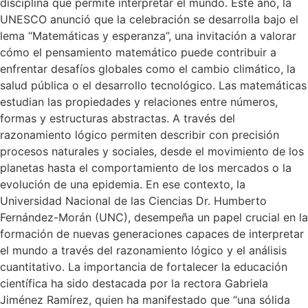
disciplina que permite interpretar el mundo. Este año, la
UNESCO anunció que la celebración se desarrolla bajo el
lema “Matemáticas y esperanza”, una invitación a valorar
cómo el pensamiento matemático puede contribuir a
enfrentar desafíos globales como el cambio climático, la
salud pública o el desarrollo tecnológico. Las matemáticas
estudian las propiedades y relaciones entre números,
formas y estructuras abstractas. A través del
razonamiento lógico permiten describir con precisión
procesos naturales y sociales, desde el movimiento de los
planetas hasta el comportamiento de los mercados o la
evolución de una epidemia. En ese contexto, la
Universidad Nacional de las Ciencias Dr. Humberto
Fernández-Morán (UNC), desempeña un papel crucial en la
formación de nuevas generaciones capaces de interpretar
el mundo a través del razonamiento lógico y el análisis
cuantitativo. La importancia de fortalecer la educación
científica ha sido destacada por la rectora Gabriela
Jiménez Ramírez, quien ha manifestado que “una sólida