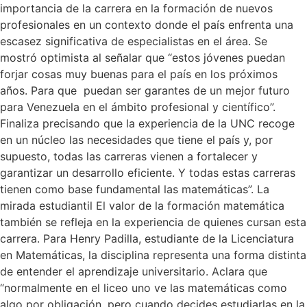
importancia de la carrera en la formación de nuevos
profesionales en un contexto donde el país enfrenta una
escasez significativa de especialistas en el área. Se
mostró optimista al señalar que “estos jóvenes puedan
forjar cosas muy buenas para el país en los próximos
años. Para que puedan ser garantes de un mejor futuro
para Venezuela en el ámbito profesional y científico”.
Finaliza precisando que la experiencia de la UNC recoge
en un núcleo las necesidades que tiene el país y, por
supuesto, todas las carreras vienen a fortalecer y
garantizar un desarrollo eficiente. Y todas estas carreras
tienen como base fundamental las matemáticas”. La
mirada estudiantil El valor de la formación matemática
también se refleja en la experiencia de quienes cursan esta
carrera. Para Henry Padilla, estudiante de la Licenciatura
en Matemáticas, la disciplina representa una forma distinta
de entender el aprendizaje universitario. Aclara que
“normalmente en el liceo uno ve las matemáticas como
algo por obligación, pero cuando decides estudiarlas en la