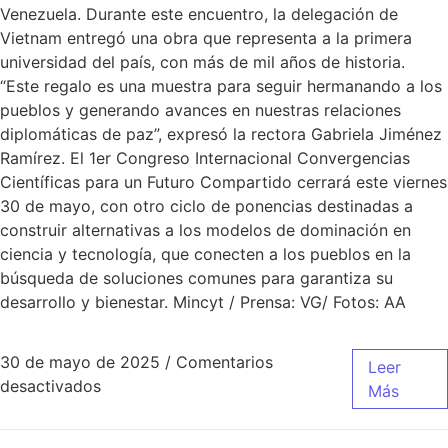
Venezuela. Durante este encuentro, la delegación de
Vietnam entregó una obra que representa a la primera
universidad del país, con más de mil años de historia.
“Este regalo es una muestra para seguir hermanando a los
pueblos y generando avances en nuestras relaciones
diplomáticas de paz”, expresó la rectora Gabriela Jiménez
Ramírez. El 1er Congreso Internacional Convergencias
Científicas para un Futuro Compartido cerrará este viernes
30 de mayo, con otro ciclo de ponencias destinadas a
construir alternativas a los modelos de dominación en
ciencia y tecnología, que conecten a los pueblos en la
búsqueda de soluciones comunes para garantiza su
desarrollo y bienestar. Mincyt / Prensa: VG/ Fotos: AA
30 de mayo de 2025
/
Comentarios
Leer
desactivados
Más