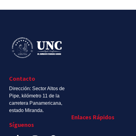
Contacto
Dirección: Sector Altos de
Pipe, kilómetro 11 de la
carretera Panamericana,
estado Miranda.
Enlaces Rápidos
Síguenos