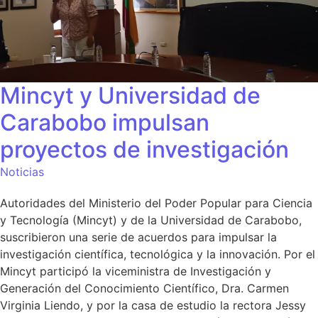
Mincyt y Universidad de
Carabobo impulsan
proyectos de investigación
Noticias
Autoridades del Ministerio del Poder Popular para Ciencia
y Tecnología (Mincyt) y de la Universidad de Carabobo,
suscribieron una serie de acuerdos para impulsar la
investigación científica, tecnológica y la innovación. Por el
Mincyt participó la viceministra de Investigación y
Generación del Conocimiento Científico, Dra. Carmen
Virginia Liendo, y por la casa de estudio la rectora Jessy