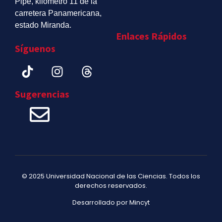
Pipe, kilómetro 11 de la
carretera Panamericana,
estado Miranda.
Enlaces Rápidos
Síguenos
Sugerencias
© 2025 Universidad Nacional de las Ciencias. Todos los
derechos reservados.
Desarrollado por Mincyt