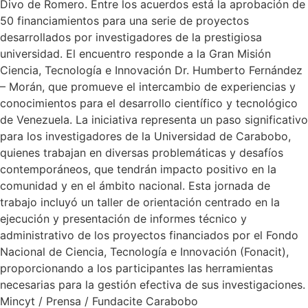
Divo de Romero. Entre los acuerdos está la aprobación de
50 financiamientos para una serie de proyectos
desarrollados por investigadores de la prestigiosa
universidad. El encuentro responde a la Gran Misión
Ciencia, Tecnología e Innovación Dr. Humberto Fernández
– Morán, que promueve el intercambio de experiencias y
conocimientos para el desarrollo científico y tecnológico
de Venezuela. La iniciativa representa un paso significativo
para los investigadores de la Universidad de Carabobo,
quienes trabajan en diversas problemáticas y desafíos
contemporáneos, que tendrán impacto positivo en la
comunidad y en el ámbito nacional. Esta jornada de
trabajo incluyó un taller de orientación centrado en la
ejecución y presentación de informes técnico y
administrativo de los proyectos financiados por el Fondo
Nacional de Ciencia, Tecnología e Innovación (Fonacit),
proporcionando a los participantes las herramientas
necesarias para la gestión efectiva de sus investigaciones.
Mincyt / Prensa / Fundacite Carabobo