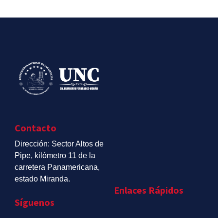
Contacto
Dirección: Sector Altos de
Pipe, kilómetro 11 de la
carretera Panamericana,
estado Miranda.
Enlaces Rápidos
Síguenos