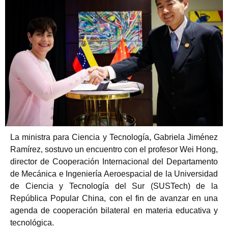
La ministra para Ciencia y Tecnología, Gabriela Jiménez
Ramírez, sostuvo un encuentro con el profesor Wei Hong,
director de Cooperación Internacional del Departamento
de Mecánica e Ingeniería Aeroespacial de la Universidad
de Ciencia y Tecnología del Sur (SUSTech) de la
República Popular China, con el fin de avanzar en una
agenda de cooperación bilateral en materia educativa y
tecnológica.