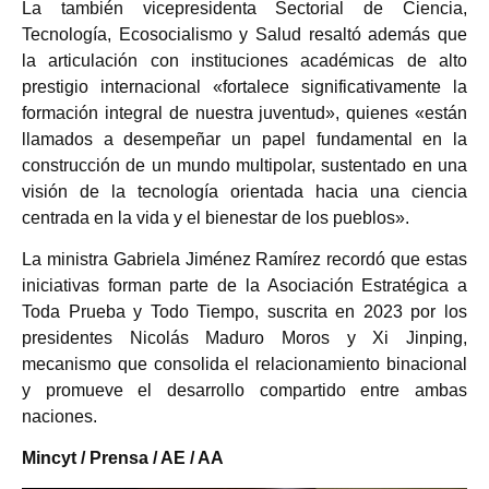
La también vicepresidenta Sectorial de Ciencia,
Tecnología, Ecosocialismo y Salud resaltó además que
la articulación con instituciones académicas de alto
prestigio internacional «fortalece significativamente la
formación integral de nuestra juventud», quienes «están
llamados a desempeñar un papel fundamental en la
construcción de un mundo multipolar, sustentado en una
visión de la tecnología orientada hacia una ciencia
centrada en la vida y el bienestar de los pueblos».
La ministra Gabriela Jiménez Ramírez recordó que estas
iniciativas forman parte de la Asociación Estratégica a
Toda Prueba y Todo Tiempo, suscrita en 2023 por los
presidentes Nicolás Maduro Moros y Xi Jinping,
mecanismo que consolida el relacionamiento binacional
y promueve el desarrollo compartido entre ambas
naciones.
Mincyt / Prensa / AE / AA