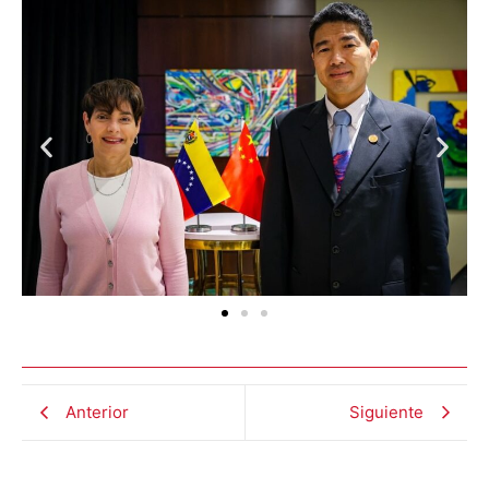
Anterior
Siguiente