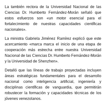
La también rectora de la Universidad Nacional de las
Ciencias Dr. Humberto Fernández-Morán señaló que
estos esfuerzos son «un motor esencial para el
fortalecimiento de nuestras capacidades científicas
nacionales».
La ministra Gabriela Jiménez Ramírez explicó que este
acercamiento «marca marca el inicio de una etapa de
cooperación más estrecha entre nuestra Universidad
Nacional de las Ciencias Dr. Humberto Fernández-Morán
y la Universidad de Shenzhen».
Detalló que las líneas de trabajo proyectadas incluyen
áreas estratégicas fundamentales para el desarrollo
nacional como inteligencia artificial, ingeniería y
disciplinas científicas de vanguardia, que permitirán
robustecer la formación y capacidades técnicas de los
jóvenes venezolanos.