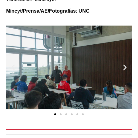
Mincyt/Prensa/AE/Fotografías: UNC