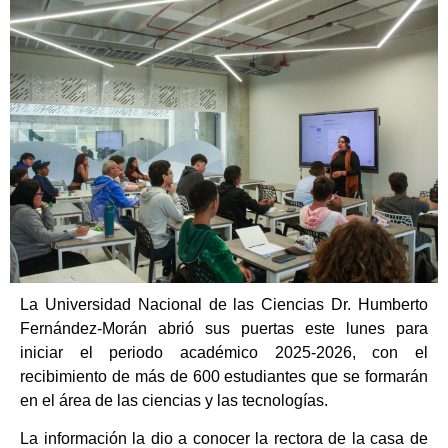
La Universidad Nacional de las Ciencias Dr. Humberto
Fernández-Morán abrió sus puertas este lunes para
iniciar el periodo académico 2025-2026, con el
recibimiento de más de 600 estudiantes que se formarán
en el área de las ciencias y las tecnologías.
La información la dio a conocer la rectora de la casa de