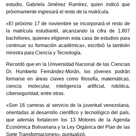
estudio, Gabriela Jiménez Ramírez, quien indicó que
próximamente ingresará el resto de la matrícula.
«El próximo 17 de noviembre se incorporará el resto de
la matrícula estudiantil, alcanzando la cifra de 1.807
bachilleres, quienes eligieron esta casa de estudios para
continuar su formación académica», escribió la también
ministra para Ciencia y Tecnología.
Recordó que en la Universidad Nacional de las Ciencias
Dr. Humberto Fernández-Morán, los jóvenes podrán
formarse en áreas claves como filosofía, matemáticas,
ciencia molecular, inteligencia artificial, robótica,
ciberseguridad, entre otras.
«Son 16 carreras al servicio de la juventud venezolana,
orientadas al desarrollo científico y tecnológico del país,
que además fortalecen los 13 Motores de la Agenda
Económica Bolivariana y la Ley Orgánica del Plan de las
Siete Transformaciones», puntualizó.