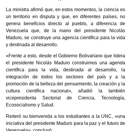
La ministra afirmó que, en estos momentos, la ciencia es
un territorio en disputa y que, en diferentes países, no
genera beneficios directo al pueblo, a diferencia de
Venezuela que, de la mano del presidente Nicolás
Maduro, se construye una agencia científica para la vida
y destinada al desarrollo.
«Frente a esto, desde el Gobierno Bolivariano que lidera
el presidente Nicolás Maduro construimos una agenda
científica para la vida, destinada al desarrollo, la
integración de todos los sectores del país y a la
promoción de la belleza del pensamiento, la creación y la
cultura científica nacional», añadió la también
vicepresidenta Sectorial de Ciencia, Tecnología,
Ecosocialismo y Salud.
Reiteró su bienvenida a los estudiantes a la UNC, «una
iniciativa del presidente Maduro para la paz y el futuro de
Venezuela», concluyó.