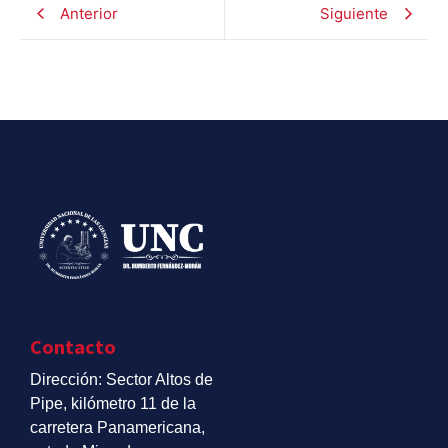
Anterior
Siguiente
Contacto
Dirección: Sector Altos de
Pipe, kilómetro 11 de la
carretera Panamericana,