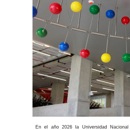
En el año 2026 la Universidad Nacional