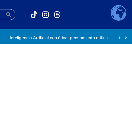
Inteligencia Artificial con ética, pensamiento crítico y compromiso social