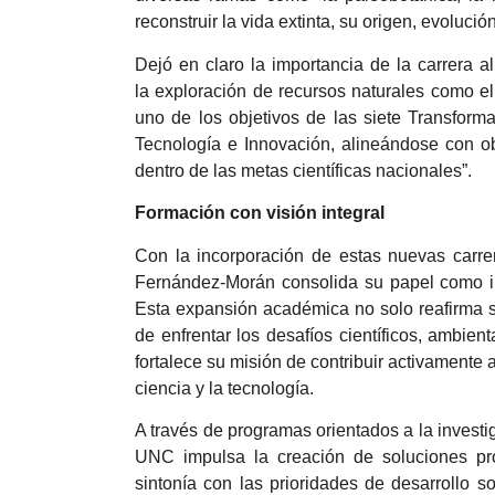
reconstruir la vida extinta, su origen, evoluc
Dejó en claro la importancia de la carrera al
la exploración de recursos naturales como el
uno de los objetivos de las siete Transform
Tecnología e Innovación, alineándose con ob
dentro de las metas científicas nacionales”.
Formación con visión integral
Con la incorporación de estas nuevas carre
Fernández-Morán consolida su papel como ins
Esta expansión académica no solo reafirma 
de enfrentar los desafíos científicos, ambient
fortalece su misión de contribuir activamente 
ciencia y la tecnología.
A través de programas orientados a la investi
UNC impulsa la creación de soluciones pr
sintonía con las prioridades de desarrollo so