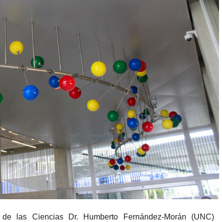
 de las Ciencias Dr. Humberto Fernández-Morán (UNC)