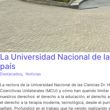
La Universidad Nacional de la
país
Destacados
,
Noticias
La rectora de la Universidad Nacional de las Ciencias Dr
Coercitivas Unilaterales (MCU) y cómo han querido limitar
nuestros derechos: el derecho a la educación, el derecho al 
el derecho a la terapia moderna, tecnológica, desde el pu
señaló. Profundizó en el trabajo que ha venido realizando e