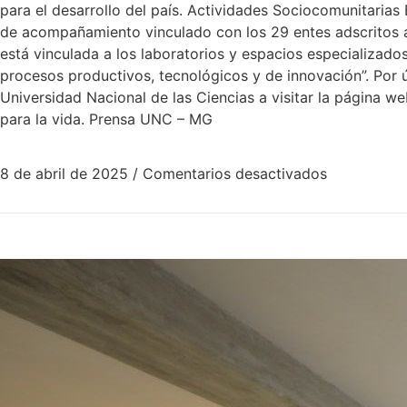
para el desarrollo del país. Actividades Sociocomunitarias 
de acompañamiento vinculado con los 29 entes adscritos a
está vinculada a los laboratorios y espacios especializado
procesos productivos, tecnológicos y de innovación”. Por últ
Universidad Nacional de las Ciencias a visitar la página w
para la vida. Prensa UNC – MG
8 de abril de 2025
/
Comentarios desactivados