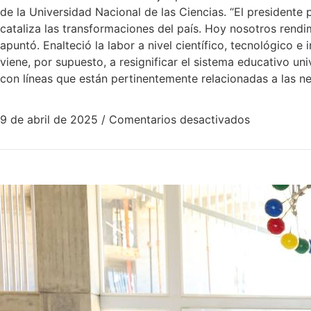
de la Universidad Nacional de las Ciencias. “El presidente
cataliza las transformaciones del país. Hoy nosotros ren
apuntó. Enalteció la labor a nivel científico, tecnológico 
viene, por supuesto, a resignificar el sistema educativo univ
con líneas que están pertinentemente relacionadas a las 
9 de abril de 2025
/
Comentarios desactivados