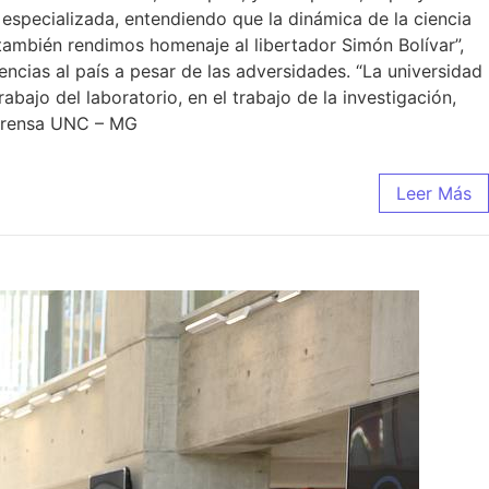
especializada, entendiendo que la dinámica de la ciencia
ambién rendimos homenaje al libertador Simón Bolívar”,
iencias al país a pesar de las adversidades. “La universidad
abajo del laboratorio, en el trabajo de la investigación,
”. Prensa UNC – MG
Leer Más