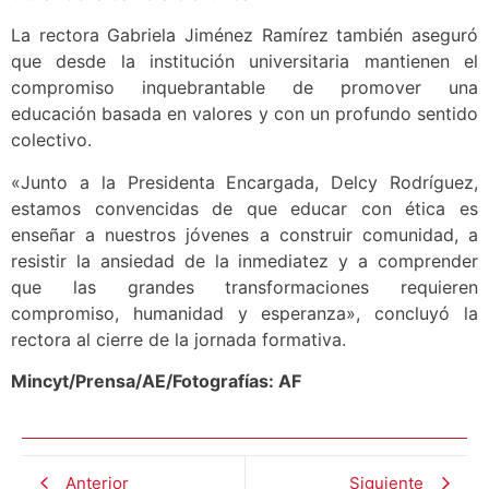
La rectora Gabriela Jiménez Ramírez también aseguró
que desde la institución universitaria mantienen el
compromiso inquebrantable de promover una
educación basada en valores y con un profundo sentido
colectivo.
«Junto a la Presidenta Encargada, Delcy Rodríguez,
estamos convencidas de que educar con ética es
enseñar a nuestros jóvenes a construir comunidad, a
resistir la ansiedad de la inmediatez y a comprender
que las grandes transformaciones requieren
compromiso, humanidad y esperanza», concluyó la
rectora al cierre de la jornada formativa.
Mincyt/Prensa/AE/Fotografías: AF
Anterior
Siguiente