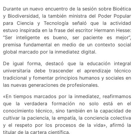
Durante un nuevo encuentro de la sesión sobre Bioética
y Biodiversidad, la también ministra del Poder Popular
para Ciencia y Tecnología señaló que la actividad
estuvo inspirada en la frase del escritor Hermann Hesse:
“Ser inteligente es bueno, ser paciente es mejor”,
premisa fundamental en medio de un contexto social
global marcado por la inmediatez digital.
De igual forma, destacó que la educación integral
universitaria debe trascender el aprendizaje técnico
tradicional y fomentar principios humanos y sociales en
las nuevas generaciones de profesionales.
«En tiempos marcados por la inmediatez, reafirmamos
que la verdadera formación no solo está en el
conocimiento técnico, sino también en la capacidad de
cultivar la paciencia, la empatía, la conciencia colectiva
y el respeto por los procesos de la vida», afirmó la
titular de la cartera científica.