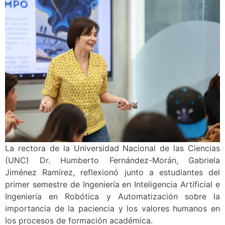
La rectora de la Universidad Nacional de las Ciencias
(UNC) Dr. Humberto Fernández-Morán, Gabriela
Jiménez Ramírez, reflexionó junto a estudiantes del
primer semestre de Ingeniería en Inteligencia Artificial e
Ingeniería en Robótica y Automatización sobre la
importancia de la paciencia y los valores humanos en
los procesos de formación académica.