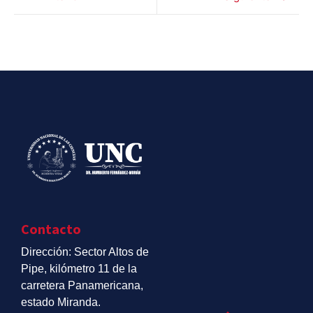
Contacto
Dirección: Sector Altos de
Pipe, kilómetro 11 de la
carretera Panamericana,
estado Miranda.