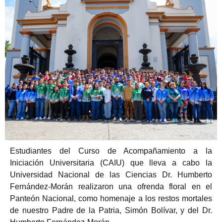
Estudiantes del Curso de Acompañamiento a la
Iniciación Universitaria (CAIU) que lleva a cabo la
Universidad Nacional de las Ciencias Dr. Humberto
Fernández-Morán realizaron una ofrenda floral en el
Panteón Nacional, como homenaje a los restos mortales
de nuestro Padre de la Patria, Simón Bolívar, y del Dr.