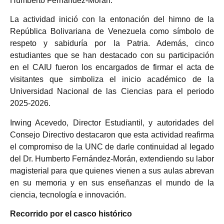
Humberto Fernández-Morán.
La actividad inició con la entonación del himno de la
República Bolivariana de Venezuela como símbolo de
respeto y sabiduría por la Patria. Además, cinco
estudiantes que se han destacado con su participación
en el CAIU fueron los encargados de firmar el acta de
visitantes que simboliza el inicio académico de la
Universidad Nacional de las Ciencias para el periodo
2025-2026.
Irwing Acevedo, Director Estudiantil, y autoridades del
Consejo Directivo destacaron que esta actividad reafirma
el compromiso de la UNC de darle continuidad al legado
del Dr. Humberto Fernández-Morán, extendiendo su labor
magisterial para que quienes vienen a sus aulas abrevan
en su memoria y en sus enseñanzas el mundo de la
ciencia, tecnología e innovación.
Recorrido por el casco histórico