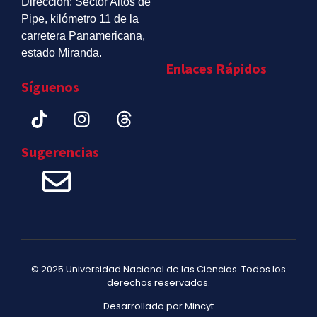
Dirección: Sector Altos de
Pipe, kilómetro 11 de la
carretera Panamericana,
estado Miranda.
Enlaces Rápidos
Síguenos
Sugerencias
© 2025 Universidad Nacional de las Ciencias. Todos los
derechos reservados.
Desarrollado por Mincyt