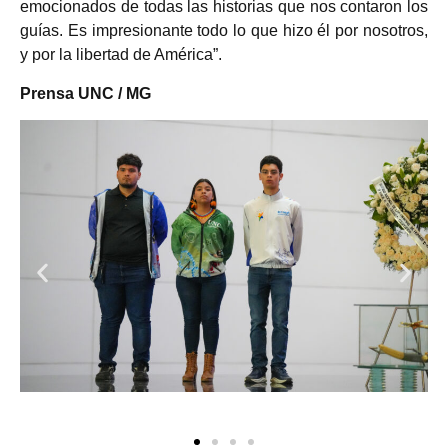
emocionados de todas las historias que nos contaron los
guías. Es impresionante todo lo que hizo él por nosotros,
y por la libertad de América”.
Prensa UNC / MG