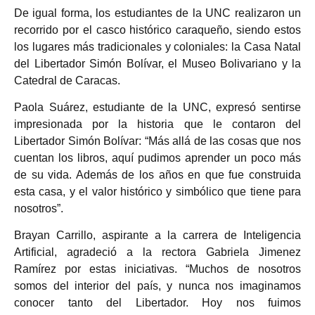
De igual forma, los estudiantes de la UNC realizaron un
recorrido por el casco histórico caraqueño, siendo estos
los lugares más tradicionales y coloniales: la Casa Natal
del Libertador Simón Bolívar, el Museo Bolivariano y la
Catedral de Caracas.
Paola Suárez, estudiante de la UNC, expresó sentirse
impresionada por la historia que le contaron del
Libertador Simón Bolívar: “Más allá de las cosas que nos
cuentan los libros, aquí pudimos aprender un poco más
de su vida. Además de los años en que fue construida
esta casa, y el valor histórico y simbólico que tiene para
nosotros”.
Brayan Carrillo, aspirante a la carrera de Inteligencia
Artificial, agradeció a la rectora Gabriela Jimenez
Ramírez por estas iniciativas. “Muchos de nosotros
somos del interior del país, y nunca nos imaginamos
conocer tanto del Libertador. Hoy nos fuimos