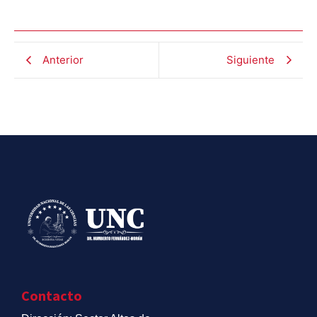
Anterior
Siguiente
Contacto