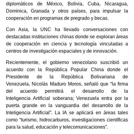
diplomáticos de México, Bolivia, Cuba, Nicaragua,
Dominica, Granada y otros países, para impulsar la
cooperación en programas de pregrado y becas.
Con Asia, la UNC ha llevado conversaciones con
destacadas instituciones chinas donde se exploran áreas
de cooperación en ciencia y tecnología vinculadas a
centros de investigación espaciales y de innovación.
Recientemente, el gobierno venezolano suscribió un
acuerdo con la República Popular China donde el
Presidente de la República Bolivariana de
Venezuela, Nicolás Maduro Moros, señaló que “la firma
del acuerdo permitirá el desarrollo de la
Inteligencia Artificial soberana; Venezuela entra por la
puerta grande en la vanguardia del desarrollo de la
Inteligencia Artificial”. La IA se aplicará en áreas tales
como “turismo, hidrocarburos, investigaciones científicas
para la salud, educación y telecomunicaciones”.