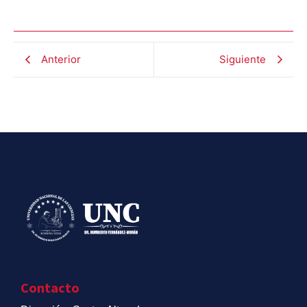
Anterior
Siguiente
Contacto