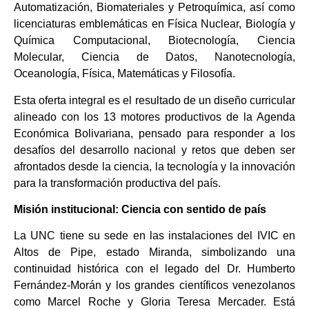
Automatización, Biomateriales y Petroquímica, así como
licenciaturas emblemáticas en Física Nuclear, Biología y
Química Computacional, Biotecnología, Ciencia
Molecular, Ciencia de Datos, Nanotecnología,
Oceanología, Física, Matemáticas y Filosofía.
Esta oferta integral es el resultado de un diseño curricular
alineado con los 13 motores productivos de la Agenda
Económica Bolivariana, pensado para responder a los
desafíos del desarrollo nacional y retos que deben ser
afrontados desde la ciencia, la tecnología y la innovación
para la transformación productiva del país.
Misión institucional: Ciencia con sentido de país
La UNC tiene su sede en las instalaciones del IVIC en
Altos de Pipe, estado Miranda, simbolizando una
continuidad histórica con el legado del Dr. Humberto
Fernández-Morán y los grandes científicos venezolanos
como Marcel Roche y Gloria Teresa Mercader. Está