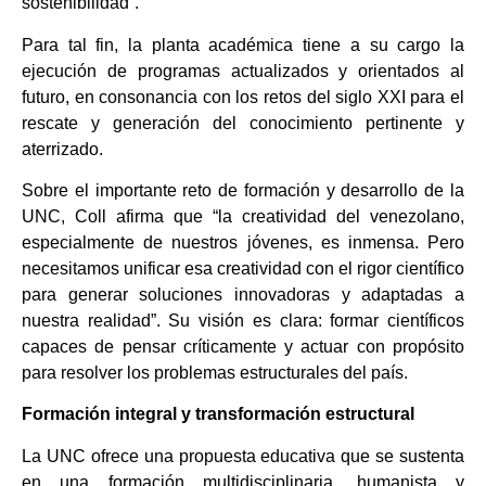
sostenibilidad”.
Para tal fin, la planta académica tiene a su cargo la
ejecución de programas actualizados y orientados al
futuro, en consonancia con los retos del siglo XXI para el
rescate y generación del conocimiento pertinente y
aterrizado.
​Sobre el importante reto de formación y desarrollo de la
UNC, Coll afirma que “la creatividad del venezolano,
especialmente de nuestros jóvenes, es inmensa. Pero
necesitamos unificar esa creatividad con el rigor científico
para generar soluciones innovadoras y adaptadas a
nuestra realidad”. Su visión es clara: formar científicos
capaces de pensar críticamente y actuar con propósito
para resolver los problemas estructurales del país.
Formación integral y transformación estructural
La UNC ofrece una propuesta educativa que se sustenta
en una formación multidisciplinaria, humanista y