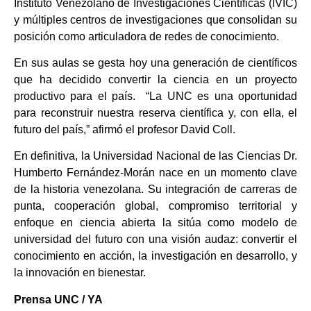
Instituto Venezolano de Investigaciones Científicas (IVIC)
y múltiples centros de investigaciones que consolidan su
posición como articuladora de redes de conocimiento.
En sus aulas se gesta hoy una generación de científicos
que ha decidido convertir la ciencia en un proyecto
productivo para el país. “La UNC es una oportunidad
para reconstruir nuestra reserva científica y, con ella, el
futuro del país,” afirmó el profesor David Coll.
En definitiva, la Universidad Nacional de las Ciencias Dr.
Humberto Fernández-Morán nace en un momento clave
de la historia venezolana. Su integración de carreras de
punta, cooperación global, compromiso territorial y
enfoque en ciencia abierta la sitúa como modelo de
universidad del futuro con una visión audaz: convertir el
conocimiento en acción, la investigación en desarrollo, y
la innovación en bienestar.
Prensa UNC / YA