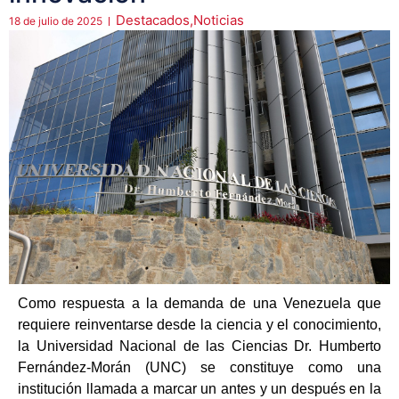
Destacados
,
Noticias
18 de julio de 2025
Como respuesta a la demanda de una Venezuela que
requiere reinventarse desde la ciencia y el conocimiento,
la Universidad Nacional de las Ciencias Dr. Humberto
Fernández-Morán (UNC) se constituye como una
institución llamada a marcar un antes y un después en la