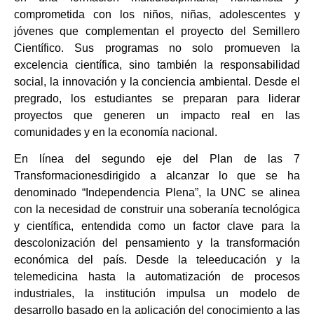
comprometida con los niños, niñas, adolescentes y
jóvenes que complementan el proyecto del Semillero
Científico. Sus programas no solo promueven la
excelencia científica, sino también la responsabilidad
social, la innovación y la conciencia ambiental. Desde el
pregrado, los estudiantes se preparan para liderar
proyectos que generen un impacto real en las
comunidades y en la economía nacional.
En línea del segundo eje del Plan de las 7
Transformacionesdirigido a alcanzar lo que se ha
denominado “Independencia Plena”, la UNC se alinea
con la necesidad de construir una soberanía tecnológica
y científica, entendida como un factor clave para la
descolonización del pensamiento y la transformación
económica del país. Desde la teleeducación y la
telemedicina hasta la automatización de procesos
industriales, la institución impulsa un modelo de
desarrollo basado en la aplicación del conocimiento a las