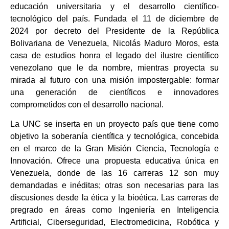
educación universitaria y el desarrollo científico-
tecnológico del país. Fundada el 11 de diciembre de
2024 por decreto del Presidente de la República
Bolivariana de Venezuela, Nicolás Maduro Moros, esta
casa de estudios honra el legado del ilustre científico
venezolano que le da nombre, mientras proyecta su
mirada al futuro con una misión impostergable: formar
una generación de científicos e innovadores
comprometidos con el desarrollo nacional.
La UNC se inserta en un proyecto país que tiene como
objetivo la soberanía científica y tecnológica, concebida
en el marco de la Gran Misión Ciencia, Tecnología e
Innovación. Ofrece una propuesta educativa única en
Venezuela, donde de las 16 carreras 12 son muy
demandadas e inéditas; otras son necesarias para las
discusiones desde la ética y la bioética. Las carreras de
pregrado en áreas como Ingeniería en Inteligencia
Artificial, Ciberseguridad, Electromedicina, Robótica y