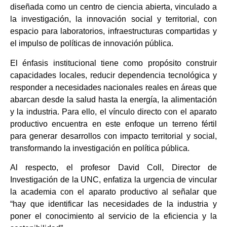
diseñada como un centro de ciencia abierta, vinculado a
la investigación, la innovación social y territorial, con
espacio para laboratorios, infraestructuras compartidas y
el impulso de políticas de innovación pública.
El énfasis institucional tiene como propósito construir
capacidades locales, reducir dependencia tecnológica y
responder a necesidades nacionales reales en áreas que
abarcan desde la salud hasta la energía, la alimentación
y la industria. Para ello, el vínculo directo con el aparato
productivo encuentra en este enfoque un terreno fértil
para generar desarrollos con impacto territorial y social,
transformando la investigación en política pública.
Al respecto, el profesor David Coll, Director de
Investigación de la UNC, enfatiza la urgencia de vincular
la academia con el aparato productivo al señalar que
“hay que identificar las necesidades de la industria y
poner el conocimiento al servicio de la eficiencia y la