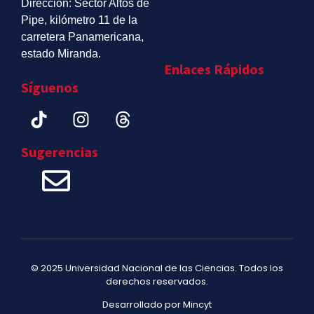
Dirección: Sector Altos de
Pipe, kilómetro 11 de la
carretera Panamericana,
estado Miranda.
Enlaces Rápidos
Síguenos
Sugerencias
© 2025 Universidad Nacional de las Ciencias. Todos los
derechos reservados.
Desarrollado por Mincyt