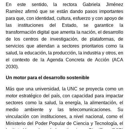
​En este sentido, la rectora Gabriela Jiménez
Ramírez afirmó que se están dando pasos importantes
para que, con identidad, cultura, esfuerzo y con apoyo de
las instituciones del Estado, se garantice la
transformación digital que amerita la nación, el desarrollo
de los centros de investigación, de plataformas, de
servicios que atiendan a sectores prioritarios como la
salud, la educación, la producción, la industria y otros, en
el contexto de la Agenda Concreta de Acción (ACA
2030).
Un motor para el desarrollo sostenible
Más que una universidad, la UNC se proyecta como un
motor estratégico del país, con capacidad para impactar
sectores como la salud, la energía, la alimentación, el
medio ambiente y las telecomunicaciones. Su
vinculación con instituciones, a nivel nacional, como el
Ministerio del Poder Popular de Ciencia y Tecnología, el