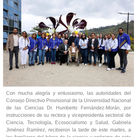
Con mucha alegría y entusiasmo, las autoridades del
Consejo Directivo Provisional de la Universidad Nacional
de las Ciencias Dr. Humberto Fernández-Morán, por
instrucciones de su rectora y vicepresidenta sectorial de
Ciencia, Tecnología, Ecosocialismo y Salud, Gabriela
Jiménez Ramírez, recibieron la tarde de este martes, a