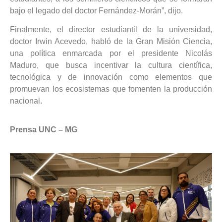
bajo el legado del doctor Fernández-Morán”, dijo.
Finalmente, el director estudiantil de la universidad,
doctor Irwin Acevedo, habló de la Gran Misión Ciencia,
una política enmarcada por el presidente Nicolás
Maduro, que busca incentivar la cultura científica,
tecnológica y de innovación como elementos que
promuevan los ecosistemas que fomenten la producción
nacional.
Prensa UNC – MG