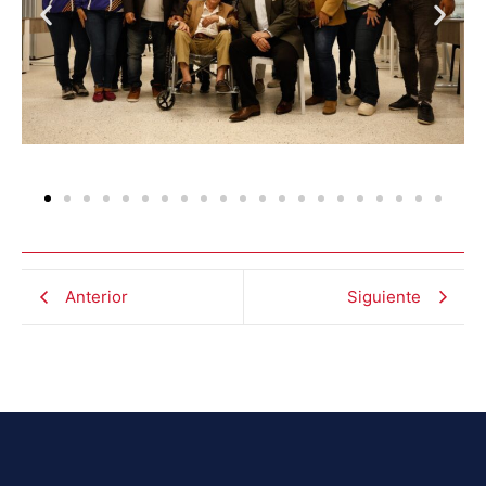
Anterior
Siguiente