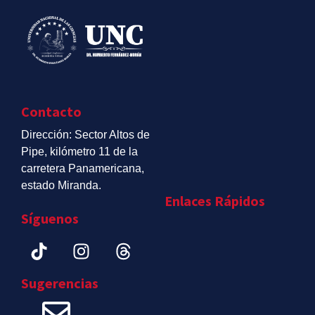
Contacto
Dirección: Sector Altos de
Pipe, kilómetro 11 de la
carretera Panamericana,
estado Miranda.
Enlaces Rápidos
Síguenos
Sugerencias