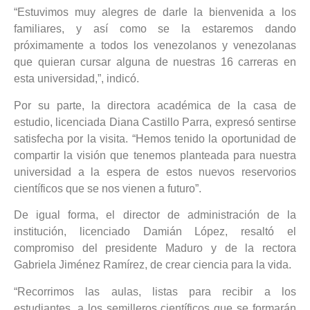
“Estuvimos muy alegres de darle la bienvenida a los
familiares, y así como se la estaremos dando
próximamente a todos los venezolanos y venezolanas
que quieran cursar alguna de nuestras 16 carreras en
esta universidad,”, indicó.
Por su parte, la directora académica de la casa de
estudio, licenciada Diana Castillo Parra, expresó sentirse
satisfecha por la visita. “
Hemos tenido la oportunidad de
compartir la visión que tenemos planteada para nuestra
universidad a la espera de estos nuevos reservorios
científicos que se nos vienen a futuro”.
De igual forma, el director de administración de la
institución, licenciado Damián López, resaltó el
compromiso del presidente Maduro y de la rectora
Gabriela Jiménez Ramírez, de crear ciencia para la vida.
“Recorrimos las aulas, listas para recibir a los
estudiantes, a los semilleros científicos que se formarán