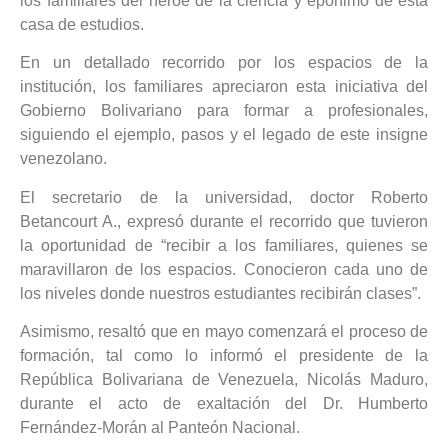
los familiares del héroe de la ciencia y epónimo de esta
casa de estudios.
En un detallado recorrido por los espacios de la
institución, los familiares apreciaron esta iniciativa del
Gobierno Bolivariano para formar a profesionales,
siguiendo el ejemplo, pasos y el legado de este insigne
venezolano.
El secretario de la universidad, doctor Roberto
Betancourt A., expresó durante el recorrido que tuvieron
la oportunidad de “recibir a los familiares, quienes se
maravillaron de los espacios. Conocieron cada uno de
los niveles donde nuestros estudiantes recibirán clases”.
Asimismo, resaltó que en mayo comenzará el proceso de
formación, tal como lo informó el presidente de la
República Bolivariana de Venezuela, Nicolás Maduro,
durante el acto de exaltación del Dr. Humberto
Fernández-Morán al Panteón Nacional.