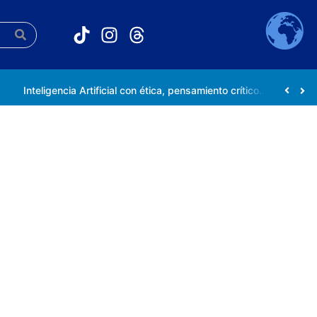
Inteligencia Artificial con ética, pensamiento crítico y compromiso social