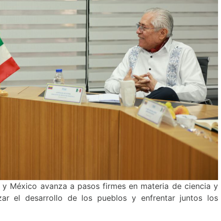
y México avanza a pasos firmes en materia de ciencia y
ar el desarrollo de los pueblos y enfrentar juntos los