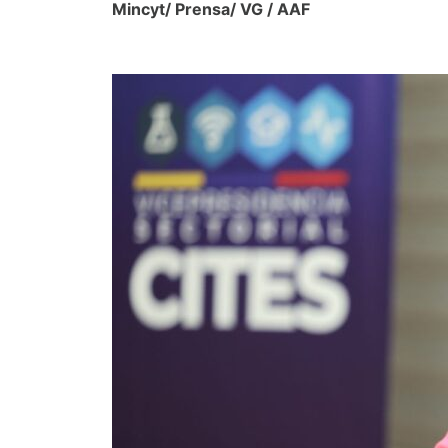
Mincyt/ Prensa/ VG / AAF