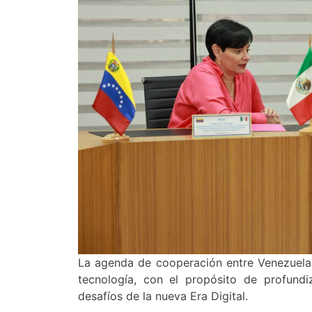
La agenda de cooperación entre Venezuela 
tecnología, con el propósito de profundiz
desafíos de la nueva Era Digital.