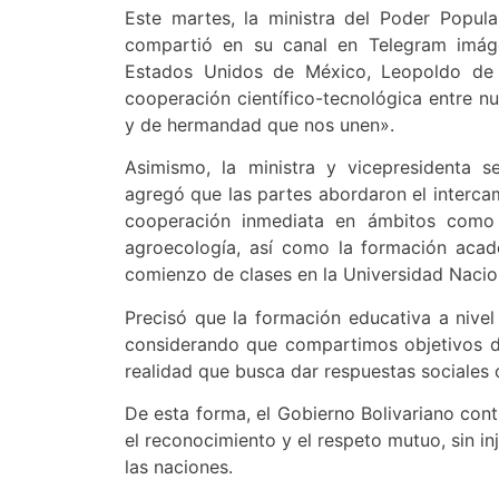
Este martes, la ministra del Poder Popula
compartió en su canal en Telegram imág
Estados Unidos de México, Leopoldo de 
cooperación científico-tecnológica entre nu
y de hermandad que nos unen».
Asimismo, la ministra y vicepresidenta se
agregó que las partes abordaron el interc
cooperación inmediata en ámbitos como me
agroecología, así como la formación acadé
comienzo de clases en la Universidad Nacio
Precisó que la formación educativa a nivel 
considerando que compartimos objetivos do
realidad que busca dar respuestas sociales
De esta forma, el Gobierno Bolivariano con
el reconocimiento y el respeto mutuo, sin in
las naciones.