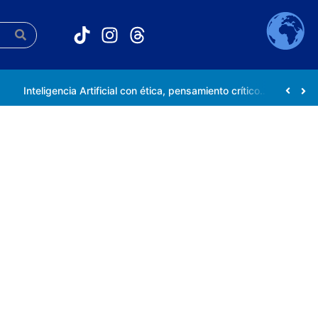
Inteligencia Artificial con ética, pensamiento crítico y compromiso social