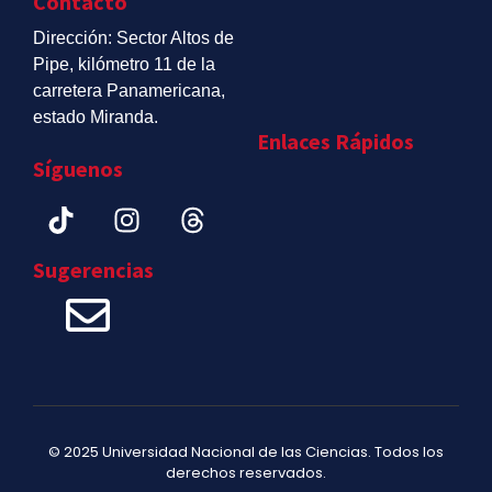
Contacto
Dirección: Sector Altos de
Pipe, kilómetro 11 de la
carretera Panamericana,
estado Miranda.
Enlaces Rápidos
Síguenos
Sugerencias
© 2025 Universidad Nacional de las Ciencias. Todos los
derechos reservados.