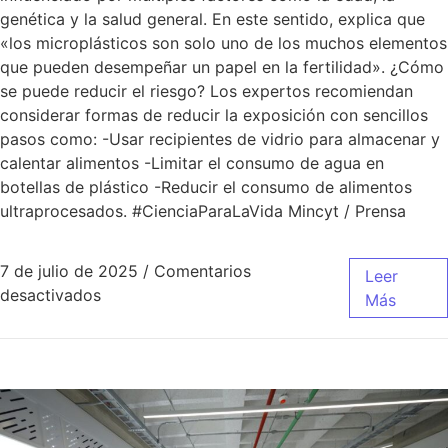
genética y la salud general. En este sentido, explica que
«los microplásticos son solo uno de los muchos elementos
que pueden desempeñar un papel en la fertilidad». ¿Cómo
se puede reducir el riesgo? Los expertos recomiendan
considerar formas de reducir la exposición con sencillos
pasos como: -Usar recipientes de vidrio para almacenar y
calentar alimentos -Limitar el consumo de agua en
botellas de plástico -Reducir el consumo de alimentos
ultraprocesados. #CienciaParaLaVida Mincyt / Prensa
7 de julio de 2025
/
Comentarios
Leer
desactivados
Más