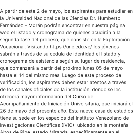
A partir de este 2 de mayo, los aspirantes para estudiar en
la Universidad Nacional de las Ciencias Dr. Humberto
Fernández – Morán podrán encontrar en nuestra página
web el listado y cronograma de quienes acudirán a la
segunda fase del proceso, que consiste en la Exploración
Vocacional. Visitando https://unc.edu.ve/ los jóvenes
sabrán a través de su cédula de identidad el listado y
cronograma de asistencia según su lugar de residencia,
que comenzará a partir del próximo lunes 05 de mayo
hasta el 14 del mismo mes. Luego de este proceso de
verificación, los aspirantes deben estar atentos a través
de los canales oficiales de la institución, donde se les
ofrecerá mayor información del Curso de
Acompañamiento de Iniciación Universitaria, que iniciará el
26 de mayo del presente año. Esta nueva casa de estudios
tiene su sede en los espacios del Instituto Venezolano de
Investigaciones Científicas (IVIC) ubicado en la montaña
Altos de Pipe, estado Miranda, específicamente en el