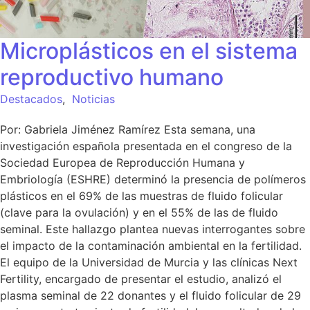
Microplásticos en el sistema
reproductivo humano
Destacados
,
Noticias
Por: Gabriela Jiménez Ramírez Esta semana, una
investigación española presentada en el congreso de la
Sociedad Europea de Reproducción Humana y
Embriología (ESHRE) determinó la presencia de polímeros
plásticos en el 69% de las muestras de fluido folicular
(clave para la ovulación) y en el 55% de las de fluido
seminal. Este hallazgo plantea nuevas interrogantes sobre
el impacto de la contaminación ambiental en la fertilidad.
El equipo de la Universidad de Murcia y las clínicas Next
Fertility, encargado de presentar el estudio, analizó el
plasma seminal de 22 donantes y el fluido folicular de 29