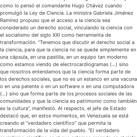
como lo pensó el comandante Hugo Chávez cuando
promulgó la Ley de Ciencia. La ministra Gabriela Jiménez
Ramírez propuso que el acceso a la ciencia sea
considerado un derecho social, vinculando la ciencia con
el socialismo del siglo XXI como herramienta de
transformación. “Tenemos que discutir el derecho social a
la ciencia, para que la ciencia no se quede simplemente en
una cápsula, en una pastilla, en un equipo tan moderno
como estamos viendo de electrocardiogramas (…) sino
que nosotros entendamos que la ciencia forma parte de
los derechos sociales, que no es un estanco en una vacuna
o en una patente o en un software o en una computadora
(…) sino que forma parte de los procesos sociales de las
comunidades y que la ciencia es patrimonio como también
es la cultura”, manifestó. Al respecto, el jefe de Estado
destacó que, en estos momentos, en Venezuela se está
creando el “verdadero científico” que permita la
transformación de la vida del pueblo. “El verdadero