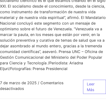
socialismo científico es el que estamos creando en el siglo
XXI. El socialismo desde el conocimiento, desde la ciencia,
como instrumento de transformación de nuestra vida
material y de nuestra vida espiritual”, afirmó. El Mandatario
Nacional concluyó este segmento con un mensaje de
optimismo sobre el futuro de Venezuela. “Venezuela va a
marcar la pauta, en los meses que están por venir, en la
solución preventiva y curativa de temas de salud que va a
dejar asombrado al mundo entero, gracias a la tremenda
comunidad científicas”, aseveró. Prensa UNC – Oficina de
Gestión Comunicacional del Ministerio del Poder Popular
para Ciencia y Tecnología /Periodista: Ariadna
Eljuri/Fotografías: Prensa Presidencial
7 de marzo de 2025
/
Comentarios
Leer
desactivados
Más