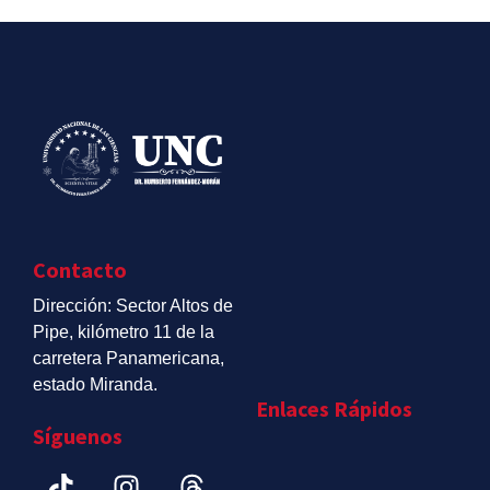
Contacto
Dirección: Sector Altos de
Pipe, kilómetro 11 de la
carretera Panamericana,
estado Miranda.
Enlaces Rápidos
Síguenos