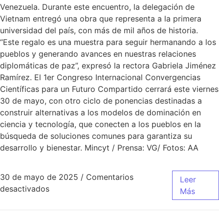
Venezuela. Durante este encuentro, la delegación de
Vietnam entregó una obra que representa a la primera
universidad del país, con más de mil años de historia.
“Este regalo es una muestra para seguir hermanando a los
pueblos y generando avances en nuestras relaciones
diplomáticas de paz”, expresó la rectora Gabriela Jiménez
Ramírez. El 1er Congreso Internacional Convergencias
Científicas para un Futuro Compartido cerrará este viernes
30 de mayo, con otro ciclo de ponencias destinadas a
construir alternativas a los modelos de dominación en
ciencia y tecnología, que conecten a los pueblos en la
búsqueda de soluciones comunes para garantiza su
desarrollo y bienestar. Mincyt / Prensa: VG/ Fotos: AA
30 de mayo de 2025
/
Comentarios
Leer
desactivados
Más