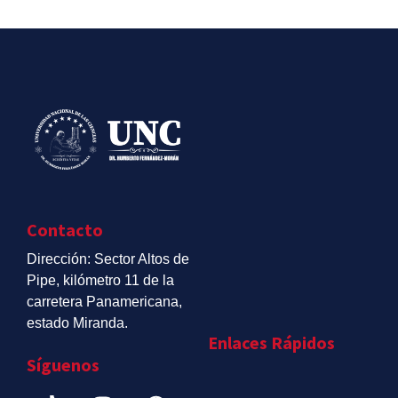
Contacto
Dirección: Sector Altos de
Pipe, kilómetro 11 de la
carretera Panamericana,
estado Miranda.
Enlaces Rápidos
Síguenos