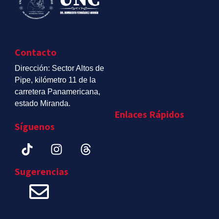
Contacto
Dirección: Sector Altos de
Pipe, kilómetro 11 de la
carretera Panamericana,
estado Miranda.
Enlaces Rápidos
Síguenos
Sugerencias