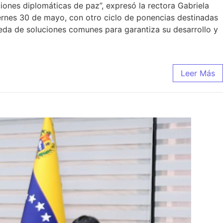
iones diplomáticas de paz”, expresó la rectora Gabriela
ernes 30 de mayo, con otro ciclo de ponencias destinadas
ueda de soluciones comunes para garantiza su desarrollo y
Leer Más