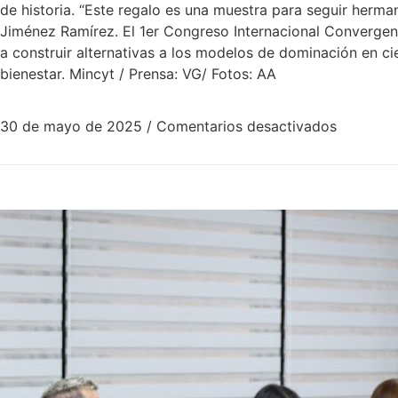
de historia. “Este regalo es una muestra para seguir herm
Jiménez Ramírez. El 1er Congreso Internacional Convergenc
a construir alternativas a los modelos de dominación en c
bienestar. Mincyt / Prensa: VG/ Fotos: AA
30 de mayo de 2025
/
Comentarios desactivados