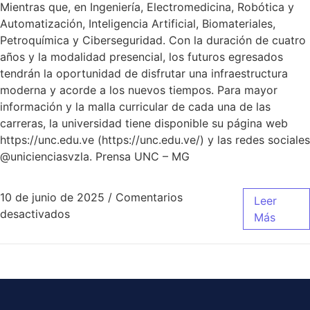
Mientras que, en Ingeniería, Electromedicina, Robótica y
Automatización, Inteligencia Artificial, Biomateriales,
Petroquímica y Ciberseguridad. Con la duración de cuatro
años y la modalidad presencial, los futuros egresados
tendrán la oportunidad de disfrutar una infraestructura
moderna y acorde a los nuevos tiempos. Para mayor
información y la malla curricular de cada una de las
carreras, la universidad tiene disponible su página web
https://unc.edu.ve (https://unc.edu.ve/) y las redes sociales
@unicienciasvzla. Prensa UNC – MG
10 de junio de 2025
/
Comentarios
Leer
desactivados
Más