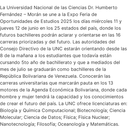
La Universidad Nacional de las Ciencias Dr. Humberto
Fernández – Morán se une a la Expo Feria de
Oportunidades de Estudios 2025 los días miércoles 11 y
jueves 12 de junio en los 25 estados del país, donde los
futuros bachilleres podrán aclarar y orientarse en las 16
carreras priorizadas y del futuro. Las autoridades del
Consejo Directivo de la UNC estarán orientando desde las
8 de la mañana a los estudiantes que todavía están
cursando 5to año de bachillerato y que a mediados del
mes de julio se graduarán como bachilleres de la
República Bolivariana de Venezuela. Conocerán las
carreras universitarias que marcarán pauta en los 13
motores de la Agenda Económica Bolivariana, donde cada
hombre y mujer tendrá la capacidad y los conocimientos
de crear el futuro del país. La UNC ofrece licenciaturas en:
Biología y Química Computacional; Biotecnología; Ciencia
Molecular; Ciencia de Datos; Física; Física Nuclear;
Nanotecnología; Filosofía; Oceanología y Matemáticas.