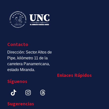
Contacto
Dirección: Sector Altos de
Pipe, kilómetro 11 de la
carretera Panamericana,
estado Miranda.
Enlaces Rápidos
Síguenos
Sugerencias