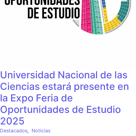
Universidad Nacional de las
Ciencias estará presente en
la Expo Feria de
Oportunidades de Estudio
2025
Destacados
,
Noticias