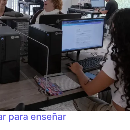
ar para enseñar