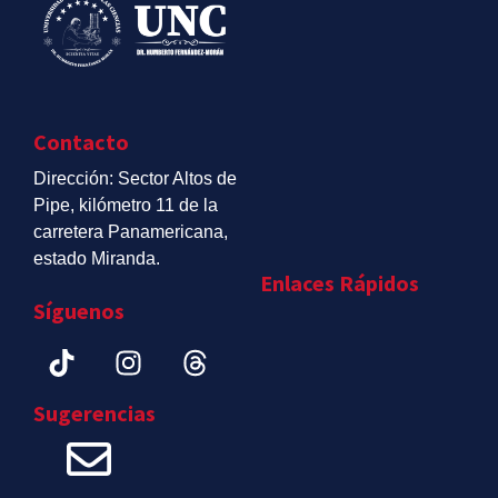
Contacto
Dirección: Sector Altos de
Pipe, kilómetro 11 de la
carretera Panamericana,
estado Miranda.
Enlaces Rápidos
Síguenos
Sugerencias