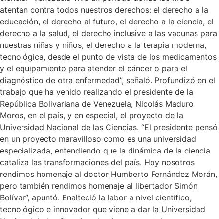
atentan contra todos nuestros derechos: el derecho a la
educación, el derecho al futuro, el derecho a la ciencia, el
derecho a la salud, el derecho inclusive a las vacunas para
nuestras niñas y niños, el derecho a la terapia moderna,
tecnológica, desde el punto de vista de los medicamentos
y el equipamiento para atender el cáncer o para el
diagnóstico de otra enfermedad”, señaló. Profundizó en el
trabajo que ha venido realizando el presidente de la
República Bolivariana de Venezuela, Nicolás Maduro
Moros, en el país, y en especial, el proyecto de la
Universidad Nacional de las Ciencias. “El presidente pensó
en un proyecto maravilloso como es una universidad
especializada, entendiendo que la dinámica de la ciencia
cataliza las transformaciones del país. Hoy nosotros
rendimos homenaje al doctor Humberto Fernández Morán,
pero también rendimos homenaje al libertador Simón
Bolívar”, apuntó. Enalteció la labor a nivel científico,
tecnológico e innovador que viene a dar la Universidad