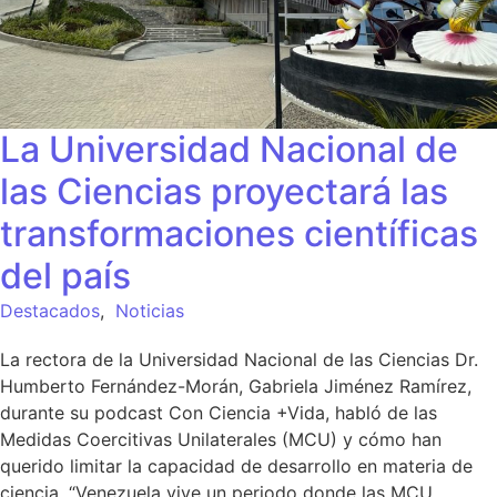
La Universidad Nacional de
las Ciencias proyectará las
transformaciones científicas
del país
Destacados
,
Noticias
La rectora de la Universidad Nacional de las Ciencias Dr.
Humberto Fernández-Morán, Gabriela Jiménez Ramírez,
durante su podcast Con Ciencia +Vida, habló de las
Medidas Coercitivas Unilaterales (MCU) y cómo han
querido limitar la capacidad de desarrollo en materia de
ciencia. “Venezuela vive un periodo donde las MCU