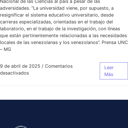
Nacional de las Ciencias al país a pesar de las
adversidades. “La universidad viene, por supuesto, a
resignificar el sistema educativo universitario, desde
carreras especializadas, orientadas en el trabajo del
laboratorio, en el trabajo de la investigación, con líneas
que están pertinentemente relacionadas a las necesidades
locales de las venezolanas y los venezolanos”. Prensa UNC
– MG
9 de abril de 2025
/
Comentarios
Leer
desactivados
Más