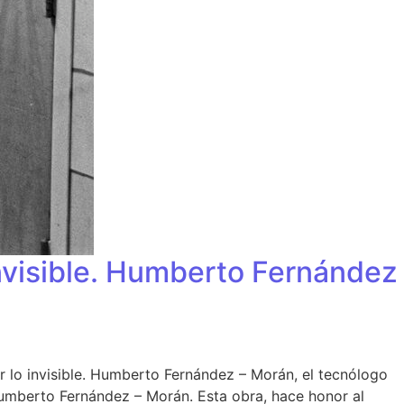
invisible. Humberto Fernández
ir lo invisible. Humberto Fernández – Morán, el tecnólogo
 Humberto Fernández – Morán. Esta obra, hace honor al