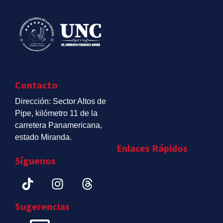
Contacto
Dirección: Sector Altos de
Pipe, kilómetro 11 de la
carretera Panamericana,
estado Miranda.
Enlaces Rápidos
Síguenos
Sugerencias