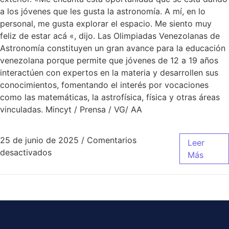
a los jóvenes que les gusta la astronomía. A mí, en lo
personal, me gusta explorar el espacio. Me siento muy
feliz de estar acá «, dijo. Las Olimpiadas Venezolanas de
Astronomía constituyen un gran avance para la educación
venezolana porque permite que jóvenes de 12 a 19 años
interactúen con expertos en la materia y desarrollen sus
conocimientos, fomentando el interés por vocaciones
como las matemáticas, la astrofísica, física y otras áreas
vinculadas. Mincyt / Prensa / VG/ AA
25 de junio de 2025
/
Comentarios
Leer
desactivados
Más