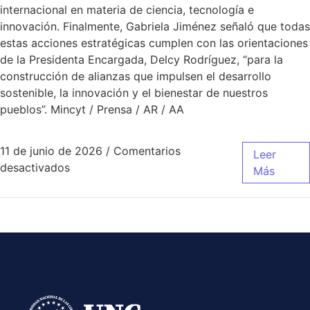
internacional en materia de ciencia, tecnología e
innovación. Finalmente, Gabriela Jiménez señaló que todas
estas acciones estratégicas cumplen con las orientaciones
de la Presidenta Encargada, Delcy Rodríguez, “para la
construcción de alianzas que impulsen el desarrollo
sostenible, la innovación y el bienestar de nuestros
pueblos”. Mincyt / Prensa / AR / AA
11 de junio de 2026
/
Comentarios
Leer
desactivados
Más