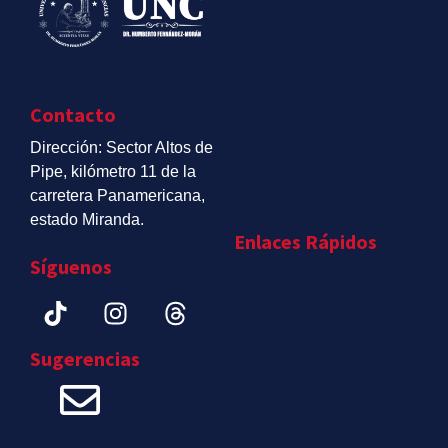
Contacto
Dirección: Sector Altos de
Pipe, kilómetro 11 de la
carretera Panamericana,
estado Miranda.
Enlaces Rápidos
Síguenos
Sugerencias