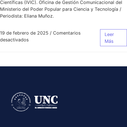
Científicas (IVIC). Oficina de Gestión Comunicacional del
Ministerio del Poder Popular para Ciencia y Tecnología /
Periodista: Eliana Muñoz.
19 de febrero de 2025
/
Comentarios
Leer
desactivados
Más