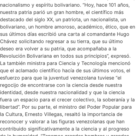
nacionalismo y espíritu bolivariano. “Hoy, hace 101 años,
nuestra patria parió un gran hombre, el científico más
destacado del siglo XX, un patriota, un nacionalista, un
bolivariano, un hombre amoroso, académico, ético, que en
sus últimos días escribió una carta al comandante Hugo
Chávez solicitando regresar a su tierra, que su último
deseo era volver a su patria, que acompañaba a la
Revolución Bolivariana en todos sus principios”, expresó.
La también ministra para Ciencia y Tecnología mencionó
que el aclamado científico hacía de sus últimos votos, el
esfuerzo para que la juventud venezolana tuviese “el
regocijo de encontrarse con la ciencia desde nuestra
identidad, desde nuestra nacionalidad y que la ciencia
fuera un espacio para el crecer colectivo, la soberanía y la
libertad”. Por su parte, el ministro del Poder Popular para
la Cultura, Ernesto Villegas, resaltó la importancia de
reconocer y valorar a las figuras venezolanas que han
contribuido significativamente a la ciencia y al progreso