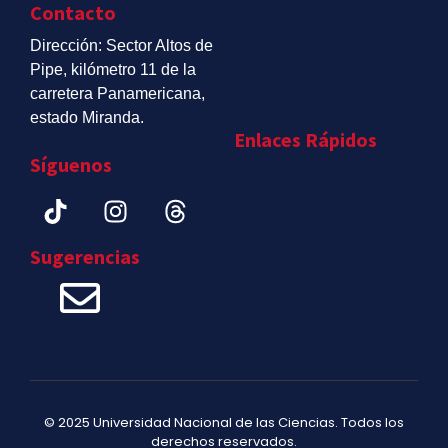
Contacto
Dirección: Sector Altos de
Pipe, kilómetro 11 de la
carretera Panamericana,
estado Miranda.
Enlaces Rápidos
Síguenos
Sugerencias
© 2025 Universidad Nacional de las Ciencias. Todos los
derechos reservados.