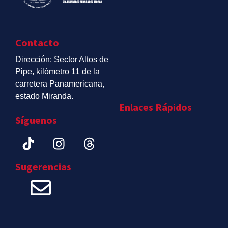
Contacto
Dirección: Sector Altos de
Pipe, kilómetro 11 de la
carretera Panamericana,
estado Miranda.
Enlaces Rápidos
Síguenos
Sugerencias