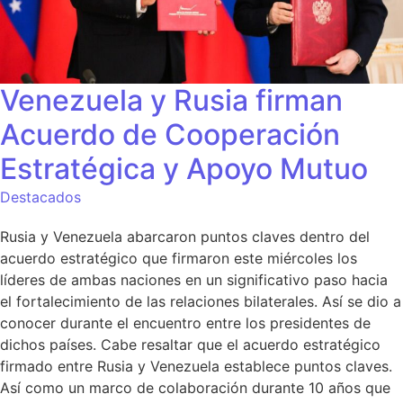
Venezuela y Rusia firman
Acuerdo de Cooperación
Estratégica y Apoyo Mutuo
Destacados
Rusia y Venezuela abarcaron puntos claves dentro del
acuerdo estratégico que firmaron este miércoles los
líderes de ambas naciones en un significativo paso hacia
el fortalecimiento de las relaciones bilaterales. Así se dio a
conocer durante el encuentro entre los presidentes de
dichos países. Cabe resaltar que el acuerdo estratégico
firmado entre Rusia y Venezuela establece puntos claves.
Así como un marco de colaboración durante 10 años que