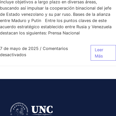
incluye objetivos a largo plazo en diversas áreas,
buscando así impulsar la cooperación binacional del jefe
de Estado venezolano y su par ruso. Bases de la alianza
entre Maduro y Putin Entre los puntos claves de este
acuerdo estratégico establecido entre Rusia y Venezuela
destacan los siguientes: Prensa Nacional
7 de mayo de 2025
/
Comentarios
Leer
desactivados
Más