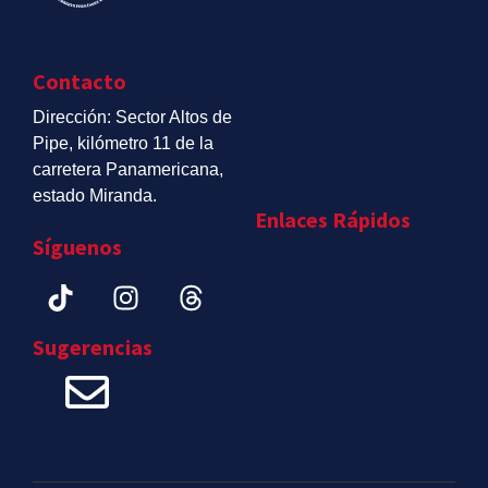
Contacto
Dirección: Sector Altos de
Pipe, kilómetro 11 de la
carretera Panamericana,
estado Miranda.
Enlaces Rápidos
Síguenos
Sugerencias