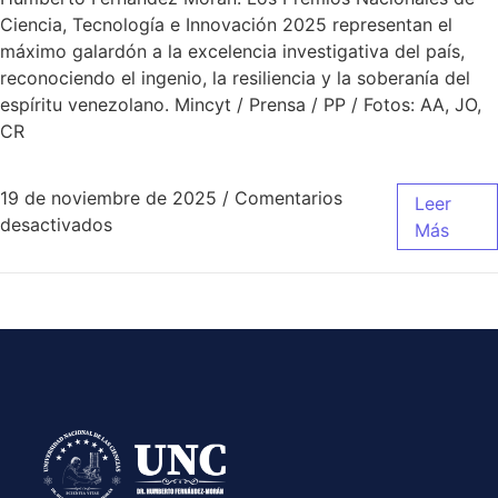
Ciencia, Tecnología e Innovación 2025 representan el
máximo galardón a la excelencia investigativa del país,
reconociendo el ingenio, la resiliencia y la soberanía del
espíritu venezolano. Mincyt / Prensa / PP / Fotos: AA, JO,
CR
19 de noviembre de 2025
/
Comentarios
Leer
desactivados
Más