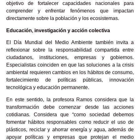
objetivo de fortalecer capacidades nacionales para
comprender y enfrentar fenómenos que impactan
directamente sobre la población y los ecosistemas.
Educación, investigación y acción colectiva
El Día Mundial del Medio Ambiente también invita a
reflexionar sobre la responsabilidad compartida entre
ciudadanos, instituciones, empresas y gobiernos.
Especialistas coinciden en que las soluciones a la crisis
ambiental requieren cambios en los hábitos de consumo,
fortalecimiento de políticas públicas, innovación
tecnológica y educación permanente.
En este sentido, la profesora Ramos considera que la
transformación debe comenzar desde las acciones
cotidianas. Considera que “como sociedad debemos
fomentar hábitos responsables como reducir el uso de
plásticos, reciclar y ahorrar energía y agua, además de
apoyar políticas y empresas que protejan el medio