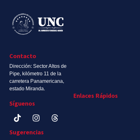
Contacto
Dirección: Sector Altos de
Pipe, kilómetro 11 de la
carretera Panamericana,
estado Miranda.
Enlaces Rápidos
Síguenos
Sugerencias