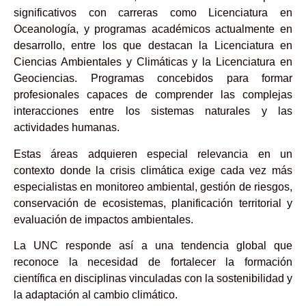
significativos con carreras como Licenciatura en
Oceanología, y programas académicos actualmente en
desarrollo, entre los que destacan la Licenciatura en
Ciencias Ambientales y Climáticas y la Licenciatura en
Geociencias. Programas concebidos para formar
profesionales capaces de comprender las complejas
interacciones entre los sistemas naturales y las
actividades humanas.
Estas áreas adquieren especial relevancia en un
contexto donde la crisis climática exige cada vez más
especialistas en monitoreo ambiental, gestión de riesgos,
conservación de ecosistemas, planificación territorial y
evaluación de impactos ambientales.
La UNC responde así a una tendencia global que
reconoce la necesidad de fortalecer la formación
científica en disciplinas vinculadas con la sostenibilidad y
la adaptación al cambio climático.