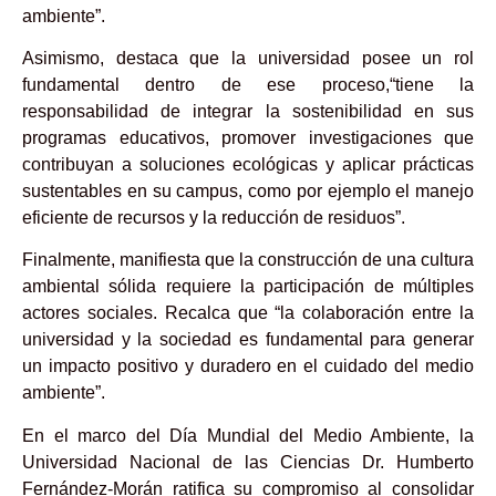
ambiente”.
Asimismo, destaca que la universidad posee un rol
fundamental dentro de ese proceso,“tiene la
responsabilidad de integrar la sostenibilidad en sus
programas educativos, promover investigaciones que
contribuyan a soluciones ecológicas y aplicar prácticas
sustentables en su campus, como por ejemplo el manejo
eficiente de recursos y la reducción de residuos”.
Finalmente, manifiesta que la construcción de una cultura
ambiental sólida requiere la participación de múltiples
actores sociales. Recalca que “la colaboración entre la
universidad y la sociedad es fundamental para generar
un impacto positivo y duradero en el cuidado del medio
ambiente”.
En el marco del Día Mundial del Medio Ambiente, la
Universidad Nacional de las Ciencias Dr. Humberto
Fernández-Morán ratifica su compromiso al consolidar