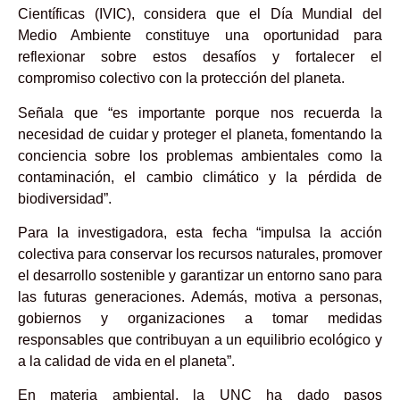
Científicas (IVIC), considera que el Día Mundial del
Medio Ambiente constituye una oportunidad para
reflexionar sobre estos desafíos y fortalecer el
compromiso colectivo con la protección del planeta.
Señala que “es importante porque nos recuerda la
necesidad de cuidar y proteger el planeta, fomentando la
conciencia sobre los problemas ambientales como la
contaminación, el cambio climático y la pérdida de
biodiversidad”.
Para la investigadora, esta fecha “impulsa la acción
colectiva para conservar los recursos naturales, promover
el desarrollo sostenible y garantizar un entorno sano para
las futuras generaciones. Además, motiva a personas,
gobiernos y organizaciones a tomar medidas
responsables que contribuyan a un equilibrio ecológico y
a la calidad de vida en el planeta”.
En materia ambiental, la UNC ha dado pasos