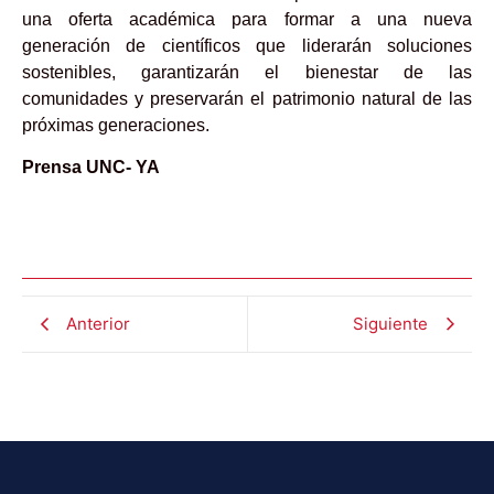
una oferta académica para formar a una nueva
generación de científicos que liderarán soluciones
sostenibles, garantizarán el bienestar de las
comunidades y preservarán el patrimonio natural de las
próximas generaciones.
Prensa UNC- YA
Anterior
Siguiente