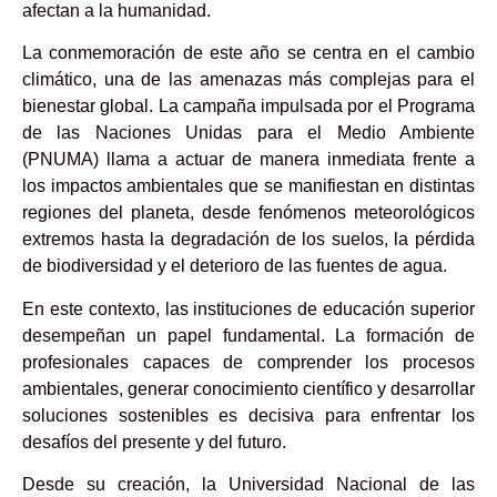
afectan a la humanidad.
La conmemoración de este año se centra en el cambio
climático, una de las amenazas más complejas para el
bienestar global. La campaña impulsada por el Programa
de las Naciones Unidas para el Medio Ambiente
(PNUMA) llama a actuar de manera inmediata frente a
los impactos ambientales que se manifiestan en distintas
regiones del planeta, desde fenómenos meteorológicos
extremos hasta la degradación de los suelos, la pérdida
de biodiversidad y el deterioro de las fuentes de agua.
En este contexto, las instituciones de educación superior
desempeñan un papel fundamental. La formación de
profesionales capaces de comprender los procesos
ambientales, generar conocimiento científico y desarrollar
soluciones sostenibles es decisiva para enfrentar los
desafíos del presente y del futuro.
Desde su creación, la Universidad Nacional de las