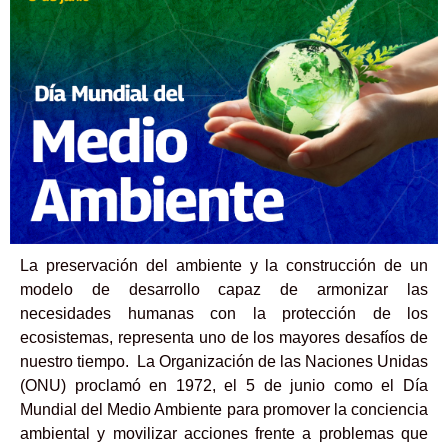
La preservación del ambiente y la construcción de un
modelo de desarrollo capaz de armonizar las
necesidades humanas con la protección de los
ecosistemas, representa uno de los mayores desafíos de
nuestro tiempo. La Organización de las Naciones Unidas
(ONU) proclamó en 1972, el 5 de junio como el Día
Mundial del Medio Ambiente para promover la conciencia
ambiental y movilizar acciones frente a problemas que