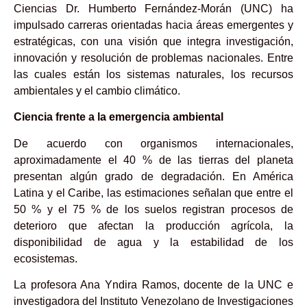
Ciencias Dr. Humberto Fernández-Morán (UNC) ha
impulsado carreras orientadas hacia áreas emergentes y
estratégicas, con una visión que integra investigación,
innovación y resolución de problemas nacionales. Entre
las cuales están los sistemas naturales, los recursos
ambientales y el cambio climático.
C
iencia frente a la emergencia ambiental
De acuerdo con organismos internacionales,
aproximadamente el 40 % de las tierras del planeta
presentan algún grado de degradación. En América
Latina y el Caribe, las estimaciones señalan que entre el
50 % y el 75 % de los suelos registran procesos de
deterioro que afectan la producción agrícola, la
disponibilidad de agua y la estabilidad de los
ecosistemas.
La profesora Ana Yndira Ramos, docente de la UNC e
investigadora del Instituto Venezolano de Investigaciones