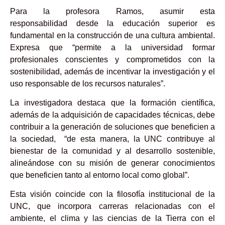
Para la profesora Ramos, asumir esta
responsabilidad desde la educación superior es
fundamental en la construcción de una cultura ambiental.
Expresa que “permite a la universidad formar
profesionales conscientes y comprometidos con la
sostenibilidad, además de incentivar la investigación y el
uso responsable de los recursos naturales”.
La investigadora destaca que la formación científica,
además de la adquisición de capacidades técnicas, debe
contribuir a la generación de soluciones que beneficien a
la sociedad, “de esta manera, la UNC contribuye al
bienestar de la comunidad y al desarrollo sostenible,
alineándose con su misión de generar conocimientos
que beneficien tanto al entorno local como global”.
Esta visión coincide con la filosofía institucional de la
UNC, que incorpora carreras relacionadas con el
ambiente, el clima y las ciencias de la Tierra con el